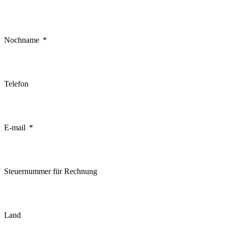
Nochname
Telefon
E-mail
Steuernummer für Rechnung
Land