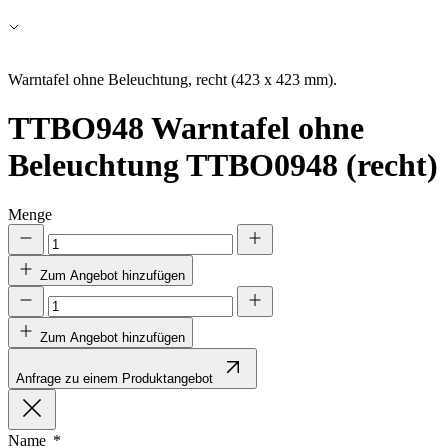
Alle ablehnen
Meine Einstellungen speichern
Warntafel ohne Beleuchtung, recht (423 x 423 mm).
Alle akzeptieren
TTBO948
Warntafel ohne
Beleuchtung TTBO0948 (recht)
Menge
Zum Angebot hinzufügen
Zum Angebot hinzufügen
Anfrage zu einem Produktangebot
Name