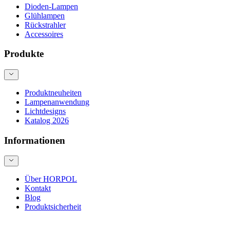
Dioden-Lampen
Glühlampen
Rückstrahler
Accessoires
Produkte
Produktneuheiten
Lampenanwendung
Lichtdesigns
Katalog 2026
Informationen
Über HORPOL
Kontakt
Blog
Produktsicherheit