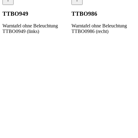
TTBO949
TTBO986
Warntafel ohne Beleuchtung
Warntafel ohne Beleuchtung
TTBO0949 (links)
TTBO0986 (recht)