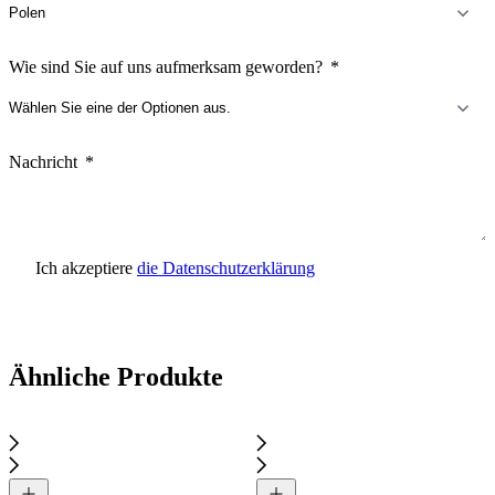
Wie sind Sie auf uns aufmerksam geworden?
Nachricht
Ich akzeptiere
die Datenschutzerklärung
Anfrage senden
Ähnliche Produkte