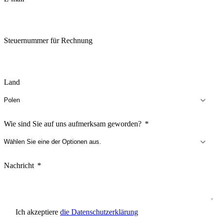
Steuernummer für Rechnung
Land
Wie sind Sie auf uns aufmerksam geworden?
Nachricht
Ich akzeptiere
die Datenschutzerklärung