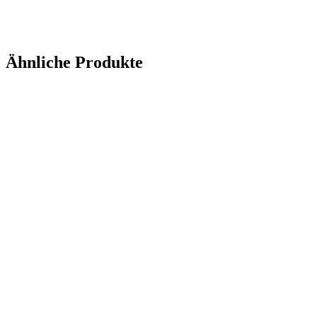
Anfrage senden
Ähnliche Produkte