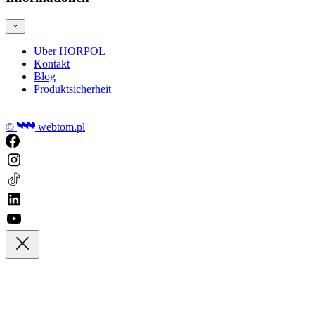
Über HORPOL
Kontakt
Blog
Produktsicherheit
©
webtom.pl