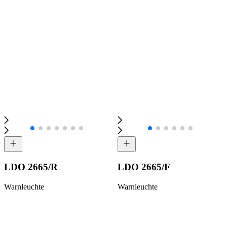
LDO 2665/R
LDO 2665/F
Warnleuchte
Warnleuchte