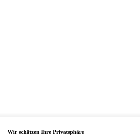
Wir schätzen Ihre Privatsphäre