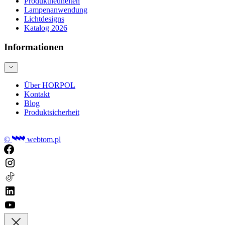
Produktneuheiten
Lampenanwendung
Lichtdesigns
Katalog 2026
Informationen
Über HORPOL
Kontakt
Blog
Produktsicherheit
©
webtom.pl