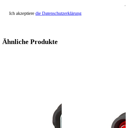
Ich akzeptiere
die Datenschutzerklärung
Anfrage senden
Ähnliche Produkte