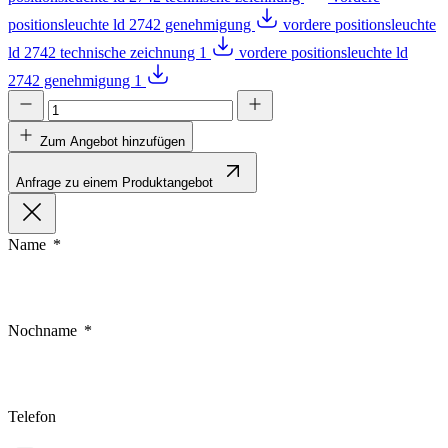
positionsleuchte ld 2742 genehmigung
vordere positionsleuchte
ld 2742 technische zeichnung 1
vordere positionsleuchte ld
2742 genehmigung 1
Zum Angebot hinzufügen
Anfrage zu einem Produktangebot
Name
Nochname
Telefon