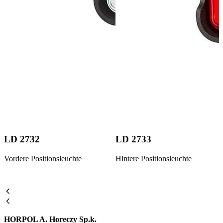
LD 2732
LD 2733
Vordere Positionsleuchte
Hintere Positionsleuchte
HORPOL A. Horeczy Sp.k.