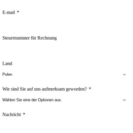
E-mail
Steuernummer für Rechnung
Land
Wie sind Sie auf uns aufmerksam geworden?
Nachricht