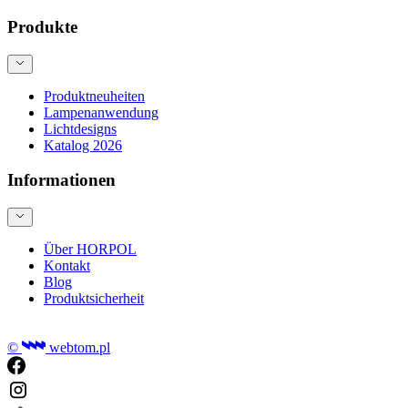
Produkte
Produktneuheiten
Lampenanwendung
Lichtdesigns
Katalog 2026
Informationen
Über HORPOL
Kontakt
Blog
Produktsicherheit
©
webtom.pl