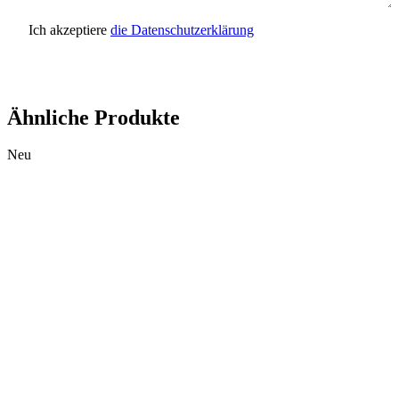
Ich akzeptiere
die Datenschutzerklärung
Anfrage senden
Ähnliche Produkte
Neu