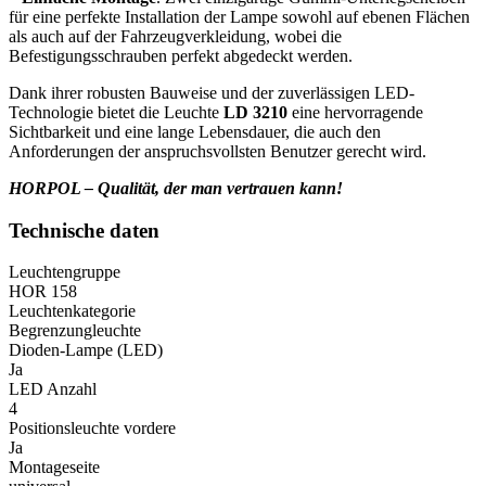
für eine perfekte Installation der Lampe sowohl auf ebenen Flächen
als auch auf der Fahrzeugverkleidung, wobei die
Befestigungsschrauben perfekt abgedeckt werden.
Dank ihrer robusten Bauweise und der zuverlässigen LED-
Technologie bietet die Leuchte
LD 3210
eine hervorragende
Sichtbarkeit und eine lange Lebensdauer, die auch den
Anforderungen der anspruchsvollsten Benutzer gerecht wird.
HORPOL – Qualität, der man vertrauen kann!
Technische daten
Leuchtengruppe
HOR 158
Leuchtenkategorie
Begrenzungleuchte
Dioden-Lampe (LED)
Ja
LED Anzahl
4
Positionsleuchte vordere
Ja
Montageseite