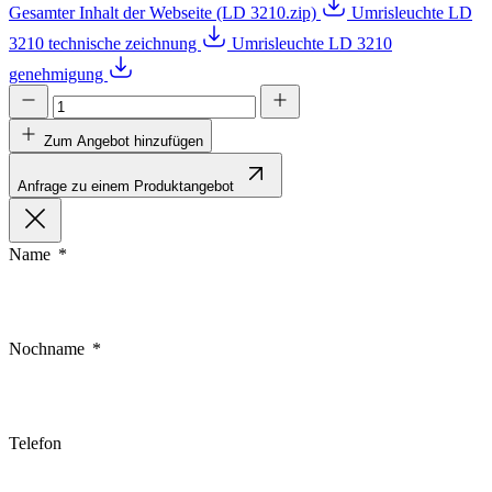
Gesamter Inhalt der Webseite (LD 3210.zip)
Umrisleuchte LD
3210 technische zeichnung
Umrisleuchte LD 3210
genehmigung
Zum Angebot hinzufügen
Anfrage zu einem Produktangebot
Name
Nochname
Telefon