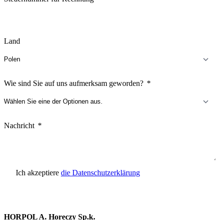
Land
Wie sind Sie auf uns aufmerksam geworden?
Nachricht
Ich akzeptiere
die Datenschutzerklärung
Anfrage senden
HORPOL A. Horeczy Sp.k.