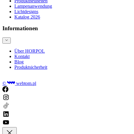
Produktneuheiten
Lampenanwendung
Lichtdesigns
Katalog 2026
Informationen
Über HORPOL
Kontakt
Blog
Produktsicherheit
©
webtom.pl