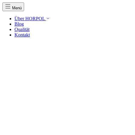
Menü
Über HORPOL
Blog
Qualität
Kontakt