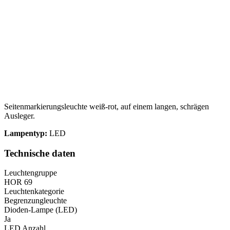
Seitenmarkierungsleuchte weiß-rot, auf einem langen, schrägen
Ausleger.
Lampentyp:
LED
Technische daten
Leuchtengruppe
HOR 69
Leuchtenkategorie
Begrenzungleuchte
Dioden-Lampe (LED)
Ja
LED Anzahl