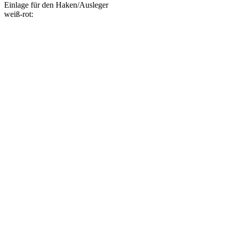
Einlage für den Haken/Ausleger
weiß-rot: