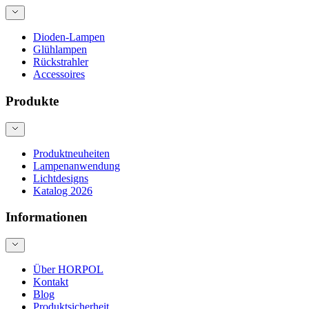
Dioden-Lampen
Glühlampen
Rückstrahler
Accessoires
Produkte
Produktneuheiten
Lampenanwendung
Lichtdesigns
Katalog 2026
Informationen
Über HORPOL
Kontakt
Blog
Produktsicherheit