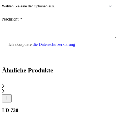
Nachricht
Ich akzeptiere
die Datenschutzerklärung
Anfrage senden
Ähnliche Produkte
LD 730