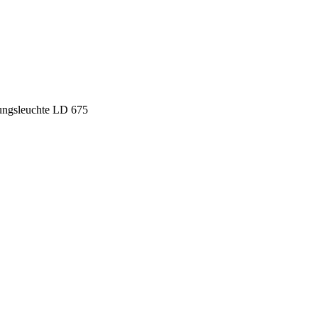
ungsleuchte LD 675