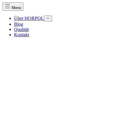
Menü
Über HORPOL
Blog
Qualität
Kontakt