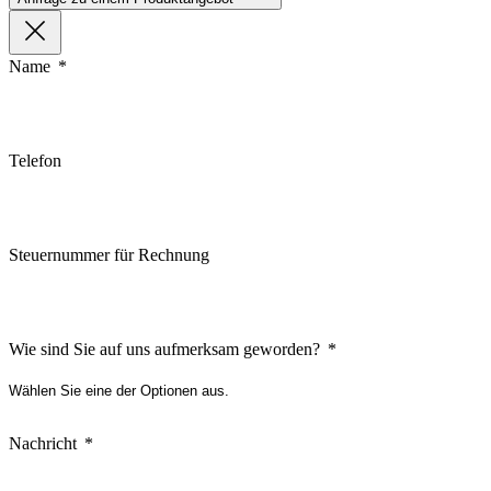
Name
Telefon
Steuernummer für Rechnung
Wie sind Sie auf uns aufmerksam geworden?
Nachricht