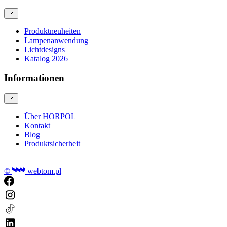
Produktneuheiten
Lampenanwendung
Lichtdesigns
Katalog 2026
Informationen
Über HORPOL
Kontakt
Blog
Produktsicherheit
©
webtom.pl