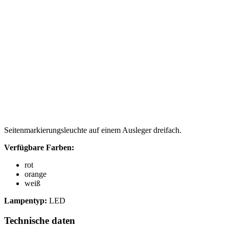
Seitenmarkierungsleuchte auf einem Ausleger dreifach.
Verfügbare Farben:
rot
orange
weiß
Lampentyp:
LED
Technische daten