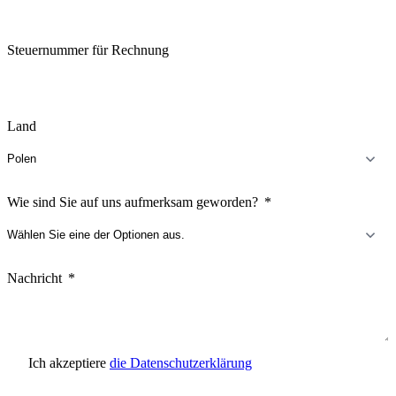
Steuernummer für Rechnung
Land
Wie sind Sie auf uns aufmerksam geworden?
Nachricht
Ich akzeptiere
die Datenschutzerklärung