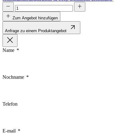
Zum Angebot hinzufügen
Anfrage zu einem Produktangebot
Name
Nochname
Telefon
E-mail