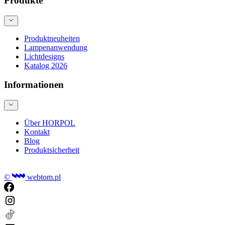
Produkte
Produktneuheiten
Lampenanwendung
Lichtdesigns
Katalog 2026
Informationen
Über HORPOL
Kontakt
Blog
Produktsicherheit
©
webtom.pl