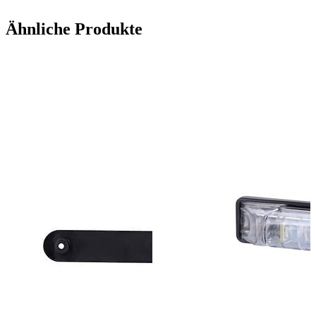
Ähnliche Produkte