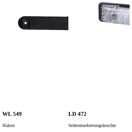
WL 549
LD 472
Haken
Seitenmarkierungsleuchte