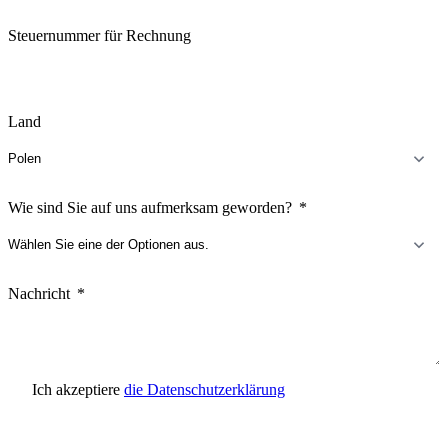
Steuernummer für Rechnung
Land
Wie sind Sie auf uns aufmerksam geworden?
Nachricht
Ich akzeptiere
die Datenschutzerklärung
Anfrage senden