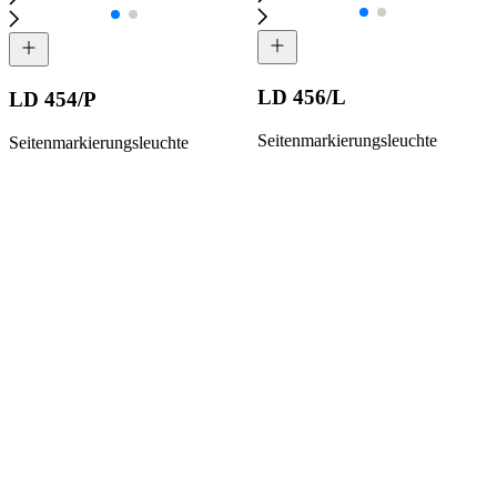
LD 456/L
LD 454/P
Seitenmarkierungsleuchte
Seitenmarkierungsleuchte