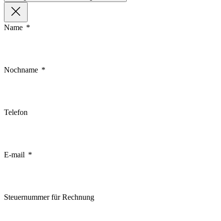
Name
Nochname
Telefon
E-mail
Steuernummer für Rechnung