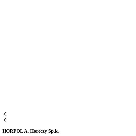
HORPOL A. Horeczy Sp.k.