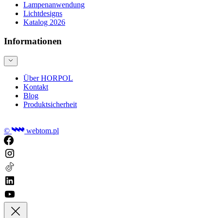
Lampenanwendung
Lichtdesigns
Katalog 2026
Informationen
Über HORPOL
Kontakt
Blog
Produktsicherheit
©
webtom.pl