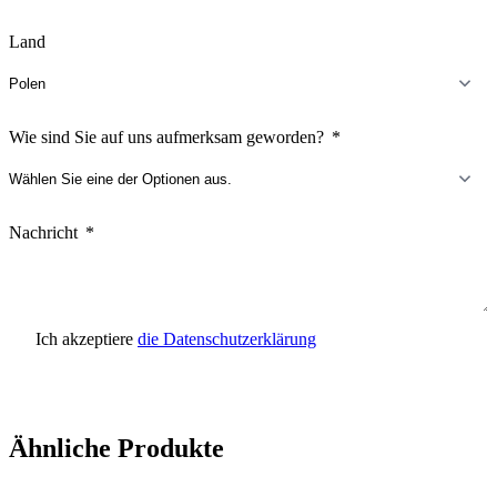
Land
Wie sind Sie auf uns aufmerksam geworden?
Nachricht
Ich akzeptiere
die Datenschutzerklärung
Anfrage senden
Ähnliche Produkte