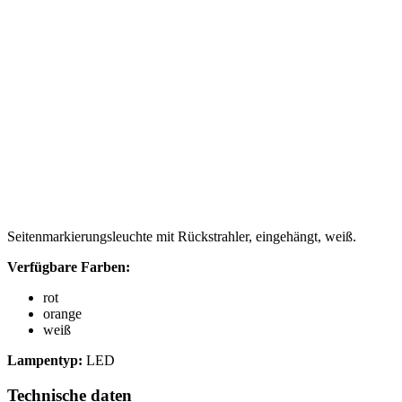
Seitenmarkierungsleuchte mit Rückstrahler, eingehängt, weiß.
Verfügbare Farben:
rot
orange
weiß
Lampentyp:
LED
Technische daten