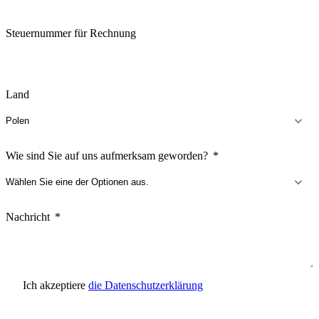
Steuernummer für Rechnung
Land
Wie sind Sie auf uns aufmerksam geworden?
Nachricht
Ich akzeptiere
die Datenschutzerklärung