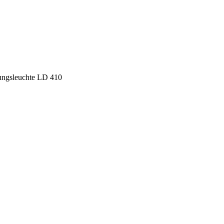
ungsleuchte LD 410