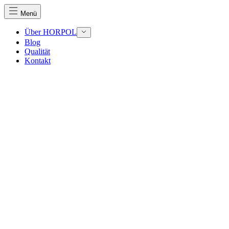
Menü
Über HORPOL
Blog
Qualität
Kontakt