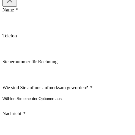
Name
Telefon
Steuernummer für Rechnung
Wie sind Sie auf uns aufmerksam geworden?
Nachricht