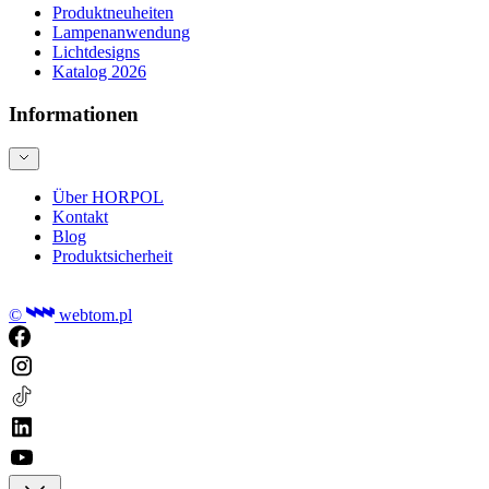
Produktneuheiten
Lampenanwendung
Lichtdesigns
Katalog 2026
Informationen
Über HORPOL
Kontakt
Blog
Produktsicherheit
©
webtom.pl