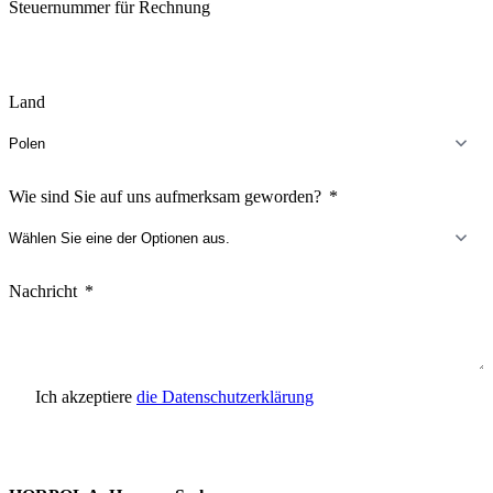
Steuernummer für Rechnung
Land
Wie sind Sie auf uns aufmerksam geworden?
Nachricht
Ich akzeptiere
die Datenschutzerklärung
Anfrage senden