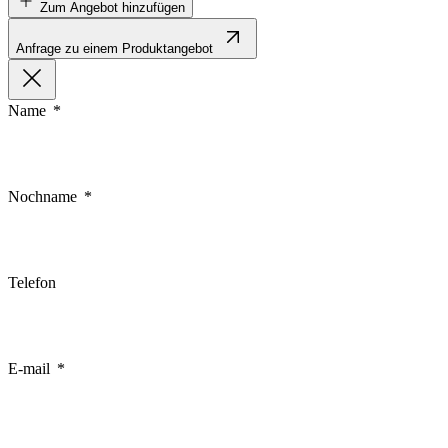
Zum Angebot hinzufügen
Anfrage zu einem Produktangebot
Name
Nochname
Telefon
E-mail