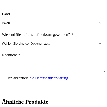
Land
Wie sind Sie auf uns aufmerksam geworden?
Nachricht
Ich akzeptiere
die Datenschutzerklärung
Anfrage senden
Ähnliche Produkte