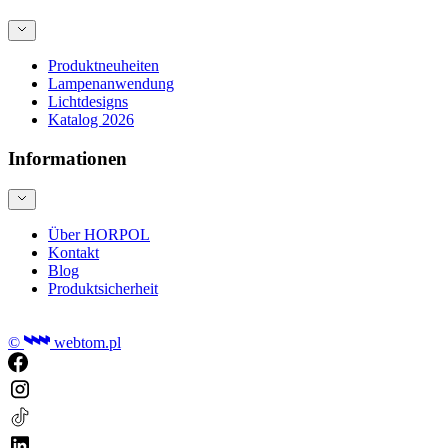
Produktneuheiten
Lampenanwendung
Lichtdesigns
Katalog 2026
Informationen
Über HORPOL
Kontakt
Blog
Produktsicherheit
©
webtom.pl