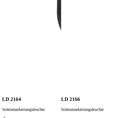
LD 2164
LD 2166
Seitenmarkierungsleuchte
Seitenmarkierungsleuchte