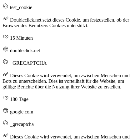
test_cookie
Doubleclick.net setzt dieses Cookie, um festzustellen, ob der
Browser des Benutzers Cookies unterstützt.
15 Minuten
doubleclick.net
_GRECAPTCHA
Dieses Cookie wird verwendet, um zwischen Menschen und
Bots zu unterscheiden. Dies ist vorteilhaft für die Website, um
gültige Berichte über die Nutzung ihrer Website zu erstellen.
180 Tage
google.com
_grecaptcha
Dieses Cookie wird verwendet, um zwischen Menschen und