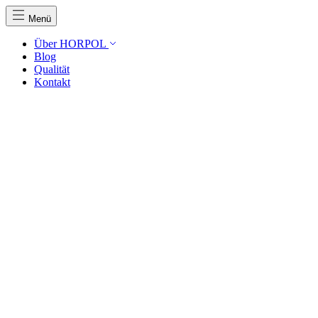
Menü
Über HORPOL
Blog
Qualität
Kontakt