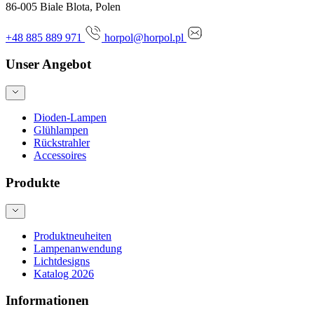
86-005 Biale Blota, Polen
+48 885 889 971
horpol@horpol.pl
Unser Angebot
Dioden-Lampen
Glühlampen
Rückstrahler
Accessoires
Produkte
Produktneuheiten
Lampenanwendung
Lichtdesigns
Katalog 2026
Informationen