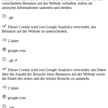
verschiedene Benutzer auf der Website verhalten, indem sie
anonyme Informationen sammeln und melden.
_ga
Dieses Cookie wird von Google Analytics verwendet, um
Benutzer auf der Website zu unterscheiden.
2 Jahre
google.com
_ga_#
Dieses Cookie wird von Google Analytics verwendet, um Daten
über die Anzahl der Besuche eines Benutzers auf der Website sowie
die Daten des ersten und des letzten Besuchs zu sammeln.
2 Jahre
google.com
_gat