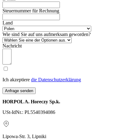
Steuernummer für Rechnung
Land
Wie sind Sie auf uns aufmerksam geworden?
Nachricht
Ich akzeptiere
die Datenschutzerklärung
Anfrage senden
HORPOL A. Horeczy Sp.k.
USt-IdNr.: PL5540394086
Lipowa-Str. 3, Lipniki