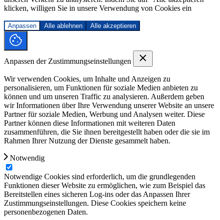
klicken, willigen Sie in unsere Verwendung von Cookies ein
Anpassen
Alle ablehnen
Alle akzeptieren
Anpassen der Zustimmungseinstellungen
Wir verwenden Cookies, um Inhalte und Anzeigen zu
personalisieren, um Funktionen für soziale Medien anbieten zu
können und um unseren Traffic zu analysieren. Außerdem geben
wir Informationen über Ihre Verwendung unserer Website an unsere
Partner für soziale Medien, Werbung und Analysen weiter. Diese
Partner können diese Informationen mit weiteren Daten
zusammenführen, die Sie ihnen bereitgestellt haben oder die sie im
Rahmen Ihrer Nutzung der Dienste gesammelt haben.
Notwendig
Notwendige Cookies sind erforderlich, um die grundlegenden
Funktionen dieser Website zu ermöglichen, wie zum Beispiel das
Bereitstellen eines sicheren Log-ins oder das Anpassen Ihrer
Zustimmungseinstellungen. Diese Cookies speichern keine
personenbezogenen Daten.