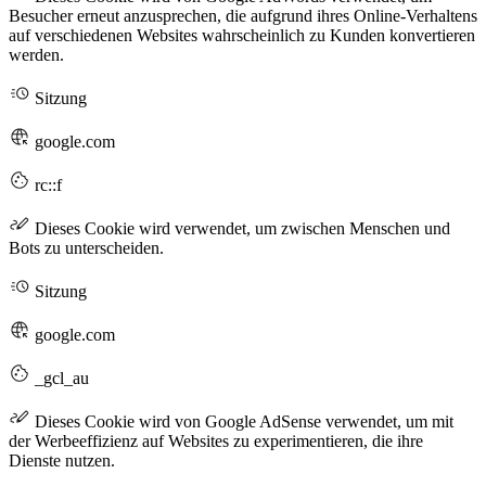
Besucher erneut anzusprechen, die aufgrund ihres Online-Verhaltens
auf verschiedenen Websites wahrscheinlich zu Kunden konvertieren
werden.
Sitzung
google.com
rc::f
Dieses Cookie wird verwendet, um zwischen Menschen und
Bots zu unterscheiden.
Sitzung
google.com
_gcl_au
Dieses Cookie wird von Google AdSense verwendet, um mit
der Werbeeffizienz auf Websites zu experimentieren, die ihre
Dienste nutzen.