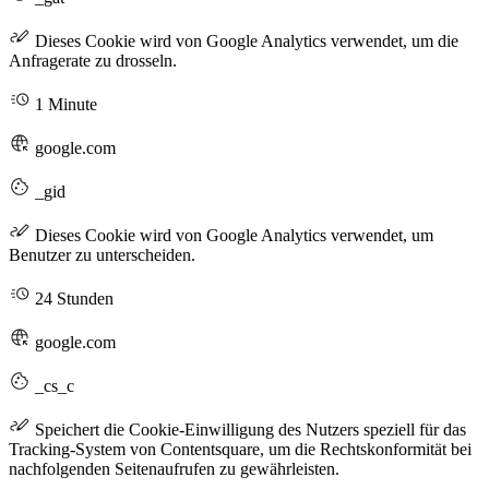
Dieses Cookie wird von Google Analytics verwendet, um die
Anfragerate zu drosseln.
1 Minute
google.com
_gid
Dieses Cookie wird von Google Analytics verwendet, um
Benutzer zu unterscheiden.
24 Stunden
google.com
_cs_c
Speichert die Cookie-Einwilligung des Nutzers speziell für das
Tracking-System von Contentsquare, um die Rechtskonformität bei
nachfolgenden Seitenaufrufen zu gewährleisten.