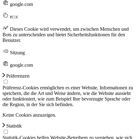
google.com
rc::c
Dieses Cookie wird verwendet, um zwischen Menschen und
Bots zu unterscheiden und bietet Sicherheitsfunktionen für den
Benutzer.
Sitzung
google.com
Präferenzen
Präferenz-Cookies ermöglichen es einer Website, Informationen zu
speichern, die die Art und Weise ändern, wie die Website aussieht
oder funktioniert, wie zum Beispiel Ihre bevorzugte Sprache oder
die Region, in der Sie sich befinden.
Keine Cookies anzuzeigen.
Statistik
Statistik-Cookies helfen Website-Betreibern zu verstehen, wie sich