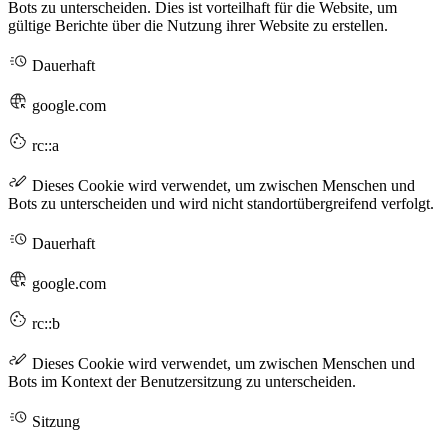
Bots zu unterscheiden. Dies ist vorteilhaft für die Website, um
gültige Berichte über die Nutzung ihrer Website zu erstellen.
Dauerhaft
google.com
rc::a
Dieses Cookie wird verwendet, um zwischen Menschen und
Bots zu unterscheiden und wird nicht standortübergreifend verfolgt.
Dauerhaft
google.com
rc::b
Dieses Cookie wird verwendet, um zwischen Menschen und
Bots im Kontext der Benutzersitzung zu unterscheiden.
Sitzung