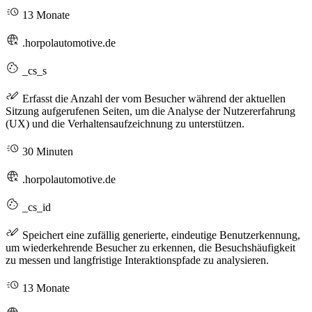
13 Monate
.horpolautomotive.de
_cs_s
Erfasst die Anzahl der vom Besucher während der aktuellen
Sitzung aufgerufenen Seiten, um die Analyse der Nutzererfahrung
(UX) und die Verhaltensaufzeichnung zu unterstützen.
30 Minuten
.horpolautomotive.de
_cs_id
Speichert eine zufällig generierte, eindeutige Benutzerkennung,
um wiederkehrende Besucher zu erkennen, die Besuchshäufigkeit
zu messen und langfristige Interaktionspfade zu analysieren.
13 Monate