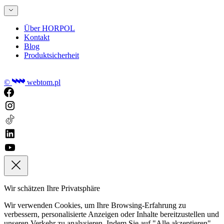
Über HORPOL
Kontakt
Blog
Produktsicherheit
©
webtom.pl
Wir schätzen Ihre Privatsphäre
Wir verwenden Cookies, um Ihre Browsing-Erfahrung zu
verbessern, personalisierte Anzeigen oder Inhalte bereitzustellen und
unseren Verkehr zu analysieren. Indem Sie auf "Alle akzeptieren"