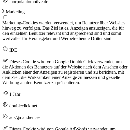
.horpolautomotive.de
Marketing
Marketing-Cookies werden verwendet, um Benutzer über Websites
hinweg zu verfolgen. Das Ziel ist es, Anzeigen anzuzeigen, die für
den einzelnen Benutzer relevant und ansprechend sind und somit
wertvoller für Herausgeber und Werbetreibende Dritter sind.
IDE
Dieses Cookie wird von Google DoubleClick verwendet, um
die Aktionen des Benutzers auf der Website nach dem Ansehen oder
Anklicken einer der Anzeigen zu registrieren und zu berichten, mit
dem Ziel, die Wirksamkeit einer Anzeige zu messen und gezielte
Werbung an den Benutzer zu präsentieren.
1 Jahr
doubleclick.net
ads/ga-audiences
Dieses Cookie wird von Google AdWords verwendet, um