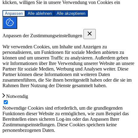
klicken, willigen Sie in unsere Verwendung von Cookies ein
Anpassen
Alle ablehnen
Alle akzeptieren
Anpassen der Zustimmungseinstellungen
Wir verwenden Cookies, um Inhalte und Anzeigen zu
personalisieren, um Funktionen für soziale Medien anbieten zu
können und um unseren Traffic zu analysieren. Außerdem geben
wir Informationen über Ihre Verwendung unserer Website an unsere
Partner für soziale Medien, Werbung und Analysen weiter. Diese
Partner können diese Informationen mit weiteren Daten
zusammenführen, die Sie ihnen bereitgestellt haben oder die sie im
Rahmen Ihrer Nutzung der Dienste gesammelt haben.
Notwendig
Notwendige Cookies sind erforderlich, um die grundlegenden
Funktionen dieser Website zu ermöglichen, wie zum Beispiel das
Bereitstellen eines sicheren Log-ins oder das Anpassen Ihrer
Zustimmungseinstellungen. Diese Cookies speichern keine
personenbezogenen Daten.