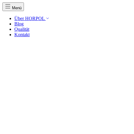
Menü
Über HORPOL
Blog
Qualität
Kontakt