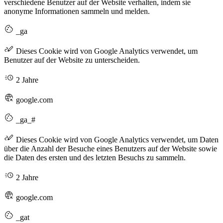
verschiedene Benutzer auf der Website verhalten, indem sie
anonyme Informationen sammeln und melden.
_ga
Dieses Cookie wird von Google Analytics verwendet, um
Benutzer auf der Website zu unterscheiden.
2 Jahre
google.com
_ga_#
Dieses Cookie wird von Google Analytics verwendet, um Daten
über die Anzahl der Besuche eines Benutzers auf der Website sowie
die Daten des ersten und des letzten Besuchs zu sammeln.
2 Jahre
google.com
_gat