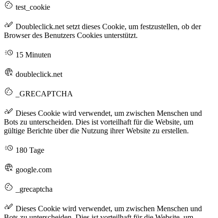
test_cookie
Doubleclick.net setzt dieses Cookie, um festzustellen, ob der
Browser des Benutzers Cookies unterstützt.
15 Minuten
doubleclick.net
_GRECAPTCHA
Dieses Cookie wird verwendet, um zwischen Menschen und
Bots zu unterscheiden. Dies ist vorteilhaft für die Website, um
gültige Berichte über die Nutzung ihrer Website zu erstellen.
180 Tage
google.com
_grecaptcha
Dieses Cookie wird verwendet, um zwischen Menschen und
Bots zu unterscheiden. Dies ist vorteilhaft für die Website, um