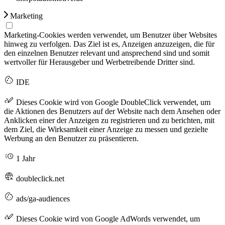
Marketing
Marketing-Cookies werden verwendet, um Benutzer über Websites
hinweg zu verfolgen. Das Ziel ist es, Anzeigen anzuzeigen, die für
den einzelnen Benutzer relevant und ansprechend sind und somit
wertvoller für Herausgeber und Werbetreibende Dritter sind.
IDE
Dieses Cookie wird von Google DoubleClick verwendet, um
die Aktionen des Benutzers auf der Website nach dem Ansehen oder
Anklicken einer der Anzeigen zu registrieren und zu berichten, mit
dem Ziel, die Wirksamkeit einer Anzeige zu messen und gezielte
Werbung an den Benutzer zu präsentieren.
1 Jahr
doubleclick.net
ads/ga-audiences
Dieses Cookie wird von Google AdWords verwendet, um