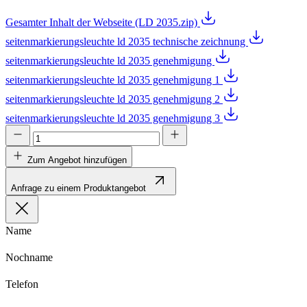
Gesamter Inhalt der Webseite (LD 2035.zip)
seitenmarkierungsleuchte ld 2035 technische zeichnung
seitenmarkierungsleuchte ld 2035 genehmigung
seitenmarkierungsleuchte ld 2035 genehmigung 1
seitenmarkierungsleuchte ld 2035 genehmigung 2
seitenmarkierungsleuchte ld 2035 genehmigung 3
Zum Angebot hinzufügen
Anfrage zu einem Produktangebot
Name
Nochname
Telefon