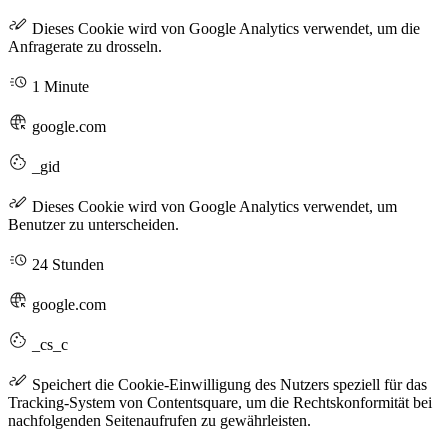
Dieses Cookie wird von Google Analytics verwendet, um die
Anfragerate zu drosseln.
1 Minute
google.com
_gid
Dieses Cookie wird von Google Analytics verwendet, um
Benutzer zu unterscheiden.
24 Stunden
google.com
_cs_c
Speichert die Cookie-Einwilligung des Nutzers speziell für das
Tracking-System von Contentsquare, um die Rechtskonformität bei
nachfolgenden Seitenaufrufen zu gewährleisten.