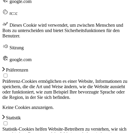
google.com
rc::c
Dieses Cookie wird verwendet, um zwischen Menschen und
Bots zu unterscheiden und bietet Sicherheitsfunktionen für den
Benutzer.
Sitzung
google.com
Präferenzen
Präferenz-Cookies ermöglichen es einer Website, Informationen zu
speichern, die die Art und Weise ändern, wie die Website aussieht
oder funktioniert, wie zum Beispiel Ihre bevorzugte Sprache oder
die Region, in der Sie sich befinden.
Keine Cookies anzuzeigen.
Statistik
Statistik-Cookies helfen Website-Betreibern zu verstehen, wie sich