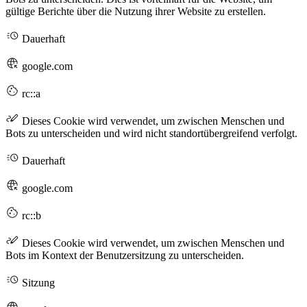
gültige Berichte über die Nutzung ihrer Website zu erstellen.
Dauerhaft
google.com
rc::a
Dieses Cookie wird verwendet, um zwischen Menschen und
Bots zu unterscheiden und wird nicht standortübergreifend verfolgt.
Dauerhaft
google.com
rc::b
Dieses Cookie wird verwendet, um zwischen Menschen und
Bots im Kontext der Benutzersitzung zu unterscheiden.
Sitzung