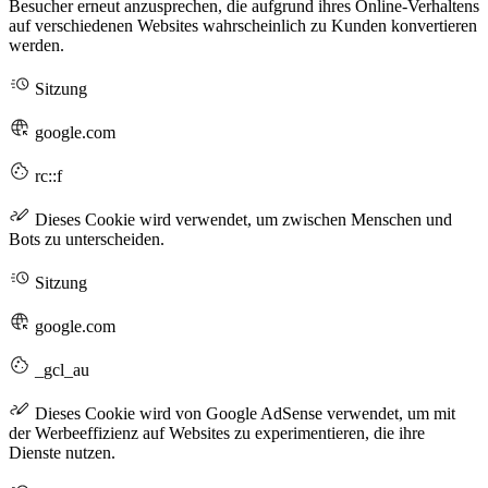
Besucher erneut anzusprechen, die aufgrund ihres Online-Verhaltens
auf verschiedenen Websites wahrscheinlich zu Kunden konvertieren
werden.
Sitzung
google.com
rc::f
Dieses Cookie wird verwendet, um zwischen Menschen und
Bots zu unterscheiden.
Sitzung
google.com
_gcl_au
Dieses Cookie wird von Google AdSense verwendet, um mit
der Werbeeffizienz auf Websites zu experimentieren, die ihre
Dienste nutzen.