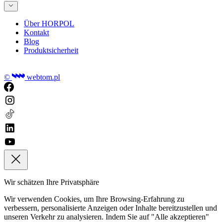
Über HORPOL
Kontakt
Blog
Produktsicherheit
©
webtom.pl
Wir schätzen Ihre Privatsphäre
Wir verwenden Cookies, um Ihre Browsing-Erfahrung zu
verbessern, personalisierte Anzeigen oder Inhalte bereitzustellen und
unseren Verkehr zu analysieren. Indem Sie auf "Alle akzeptieren"