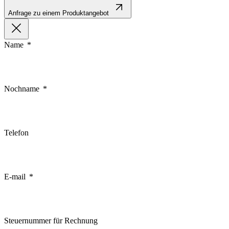
Anfrage zu einem Produktangebot
Name
Nochname
Telefon
E-mail
Steuernummer für Rechnung