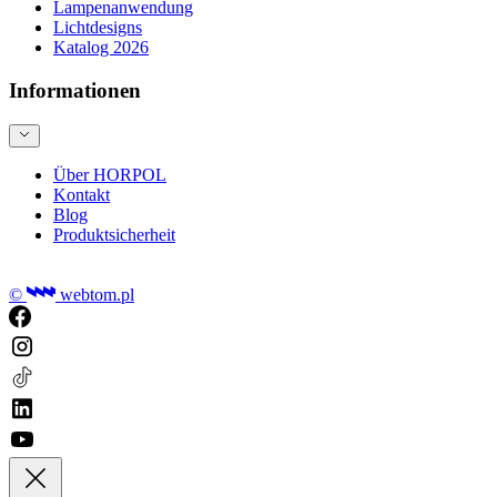
Lampenanwendung
Lichtdesigns
Katalog 2026
Informationen
Über HORPOL
Kontakt
Blog
Produktsicherheit
©
webtom.pl