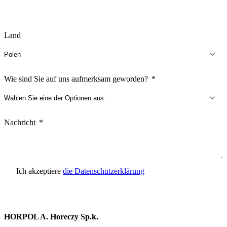
Land
Wie sind Sie auf uns aufmerksam geworden?
Nachricht
Ich akzeptiere
die Datenschutzerklärung
Anfrage senden
HORPOL A. Horeczy Sp.k.