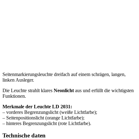
Seitenmarkierungsleuchte dreifach auf einem schrägen, langen,
linken Ausleger.
Die Leuchte strahlt klares
Neonlicht
aus und erfüllt die wichtigsten
Funktionen.
Merkmale der Leuchte LD 2031:
– vorderes Begrenzungslicht (weiße Lichtfarbe);
– Seitenpositionslicht (orange Lichtfarbe);
– hinteres Begrenzungslicht (rote Lichtfarbe).
Technische daten