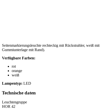
Seitenmarkierungsleuchte rechteckig mit Rückstrahler, weiß mit
Gummiunterlage mit Rand).
Verfügbare Farben:
rot
orange
weiß
Lampentyp:
LED
Technische daten
Leuchtengruppe
HOR 42