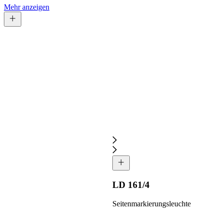
Mehr anzeigen
LD 161/4
Seitenmarkierungsleuchte