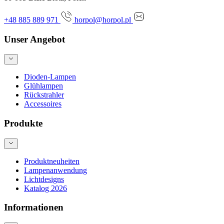
+48 885 889 971
horpol@horpol.pl
Unser Angebot
Dioden-Lampen
Glühlampen
Rückstrahler
Accessoires
Produkte
Produktneuheiten
Lampenanwendung
Lichtdesigns
Katalog 2026
Informationen