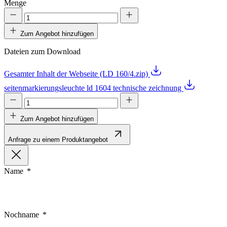
Menge
Zum Angebot hinzufügen
Dateien zum Download
Gesamter Inhalt der Webseite (LD 160/4.zip)
seitenmarkierungsleuchte ld 1604 technische zeichnung
Zum Angebot hinzufügen
Anfrage zu einem Produktangebot
Name
Nochname