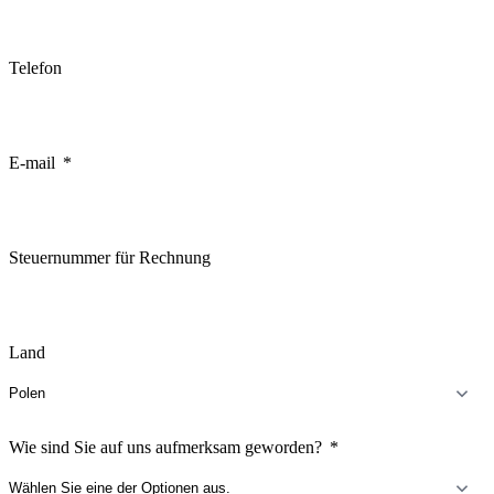
Telefon
E-mail
Steuernummer für Rechnung
Land
Wie sind Sie auf uns aufmerksam geworden?