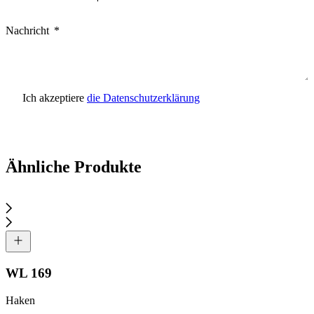
Nachricht
Ich akzeptiere
die Datenschutzerklärung
Anfrage senden
Ähnliche Produkte
WL 169
Haken