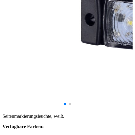
Seitenmarkierungsleuchte, weiß.
Verfügbare Farben: