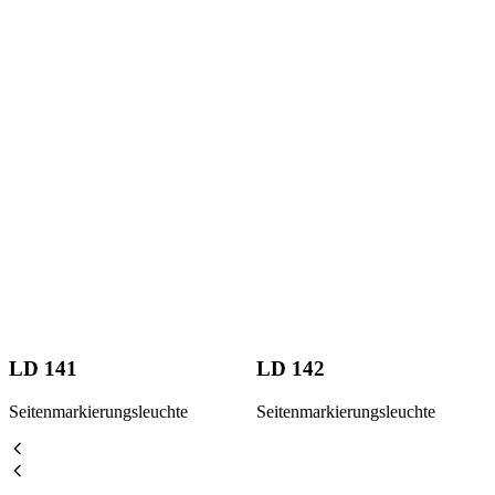
LD 141
LD 142
Seitenmarkierungsleuchte
Seitenmarkierungsleuchte