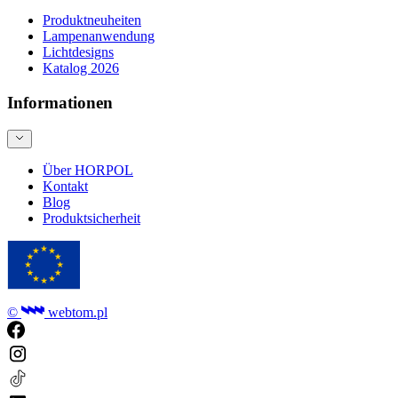
Produktneuheiten
Lampenanwendung
Lichtdesigns
Katalog 2026
Informationen
Über HORPOL
Kontakt
Blog
Produktsicherheit
©
webtom.pl