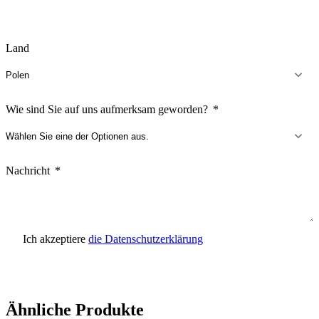
Land
Wie sind Sie auf uns aufmerksam geworden?
Nachricht
Ich akzeptiere
die Datenschutzerklärung
Anfrage senden
Ähnliche Produkte