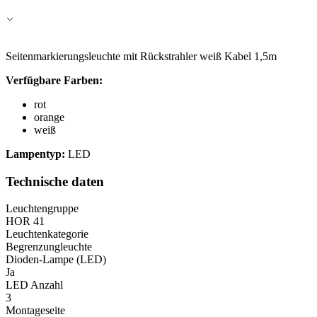
Seitenmarkierungsleuchte mit Rückstrahler weiß Kabel 1,5m
Verfügbare Farben:
rot
orange
weiß
Lampentyp:
LED
Technische daten
Leuchtengruppe
HOR 41
Leuchtenkategorie
Begrenzungleuchte
Dioden-Lampe (LED)
Ja
LED Anzahl
3
Montageseite