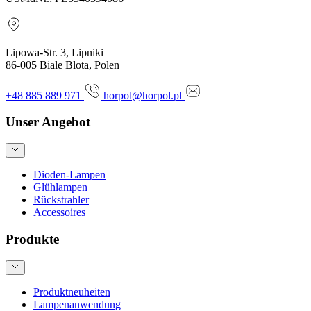
Lipowa-Str. 3, Lipniki
86-005 Biale Blota, Polen
+48 885 889 971
horpol@horpol.pl
Unser Angebot
Dioden-Lampen
Glühlampen
Rückstrahler
Accessoires
Produkte
Produktneuheiten
Lampenanwendung