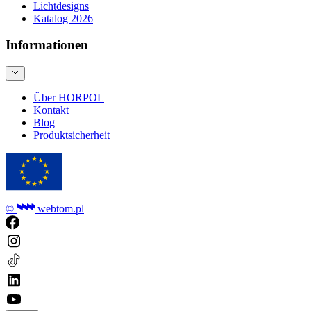
Lichtdesigns
Katalog 2026
Informationen
Über HORPOL
Kontakt
Blog
Produktsicherheit
©
webtom.pl