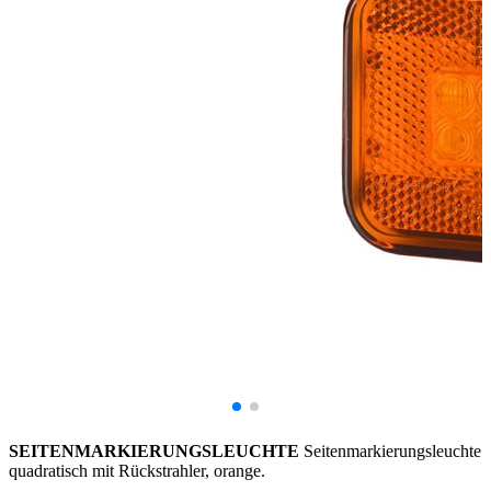
SEITENMARKIERUNGSLEUCHTE
Seitenmarkierungsleuchte
quadratisch mit Rückstrahler, orange.