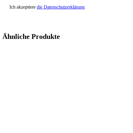
Ich akzeptiere
die Datenschutzerklärung
Anfrage senden
Ähnliche Produkte