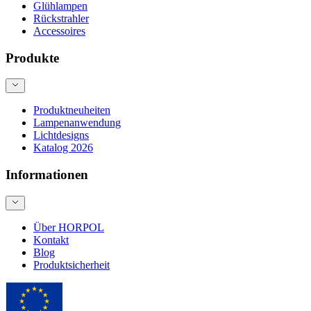
Glühlampen
Rückstrahler
Accessoires
Produkte
Produktneuheiten
Lampenanwendung
Lichtdesigns
Katalog 2026
Informationen
Über HORPOL
Kontakt
Blog
Produktsicherheit