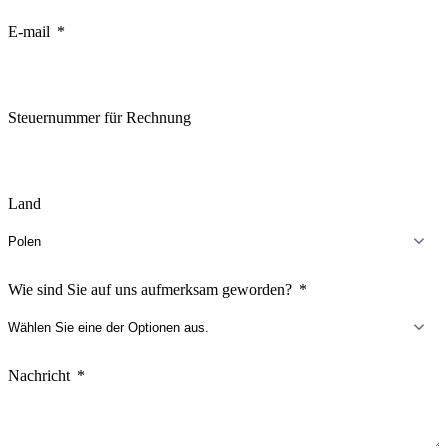
States
+1
E-mail
Steuernummer für Rechnung
Land
Wie sind Sie auf uns aufmerksam geworden?
Nachricht