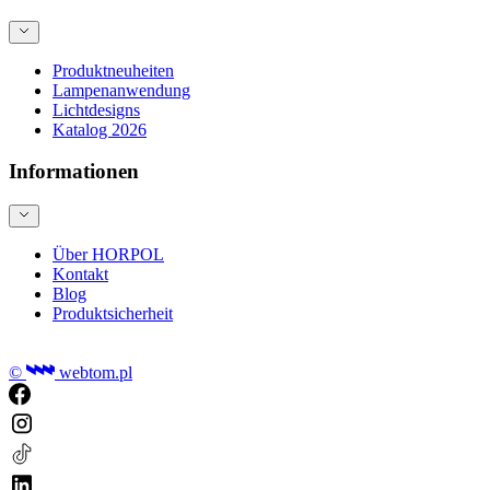
Produktneuheiten
Lampenanwendung
Lichtdesigns
Katalog 2026
Informationen
Über HORPOL
Kontakt
Blog
Produktsicherheit
©
webtom.pl