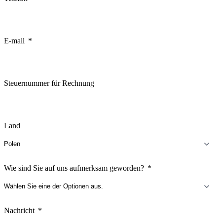
E-mail
Steuernummer für Rechnung
Land
Wie sind Sie auf uns aufmerksam geworden?
Nachricht