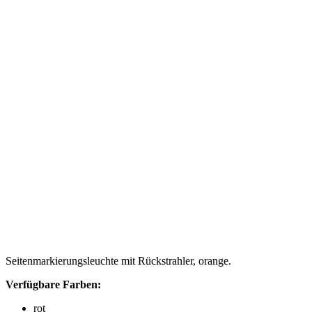
Seitenmarkierungsleuchte mit Rückstrahler, orange.
Verfügbare Farben:
rot