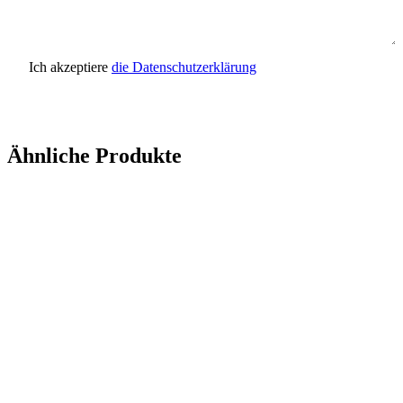
Ich akzeptiere
die Datenschutzerklärung
Anfrage senden
Ähnliche Produkte