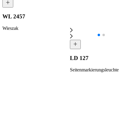
WL 2457
Wieszak
LD 127
Seitenmarkierungsleuchte