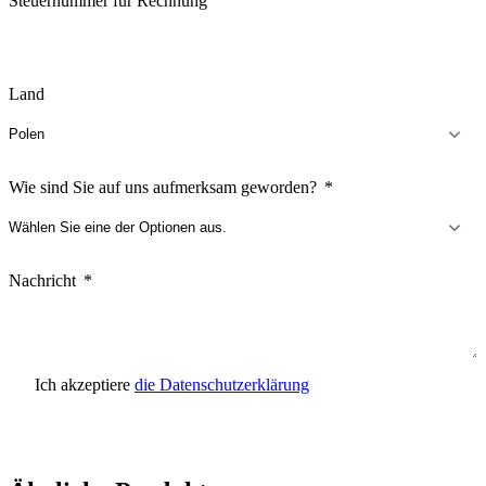
Steuernummer für Rechnung
Land
Wie sind Sie auf uns aufmerksam geworden?
Nachricht
Ich akzeptiere
die Datenschutzerklärung
Anfrage senden