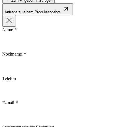
Zum Angebot hinzufügen
Anfrage zu einem Produktangebot
Name
Nochname
Telefon
E-mail