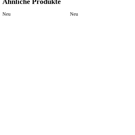
Ähnliche Produkte
Neu
Neu