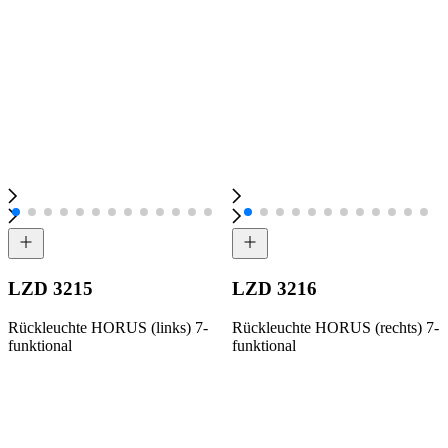
LZD 3215
LZD 3216
Rückleuchte HORUS (links) 7-
Rückleuchte HORUS (rechts) 7-
funktional
funktional