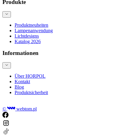
Produkte
Produktneuheiten
Lampenanwendung
Lichtdesigns
Katalog 2026
Informationen
Über HORPOL
Kontakt
Blog
Produktsicherheit
©
webtom.pl