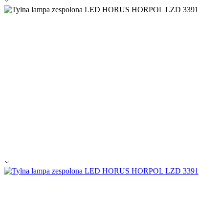
Alle ablehnen
Meine Einstellungen speichern
Alle akzeptieren