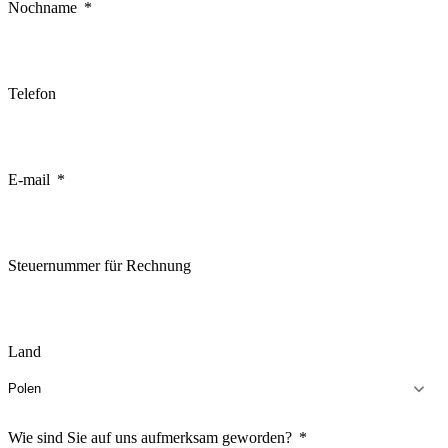
Nochname
Telefon
E-mail
Steuernummer für Rechnung
Land
Wie sind Sie auf uns aufmerksam geworden?