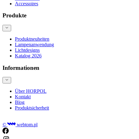
Accessoires
Produkte
Produktneuheiten
Lampenanwendung
Lichtdesigns
Katalog 2026
Informationen
Über HORPOL
Kontakt
Blog
Produktsicherheit
©
webtom.pl