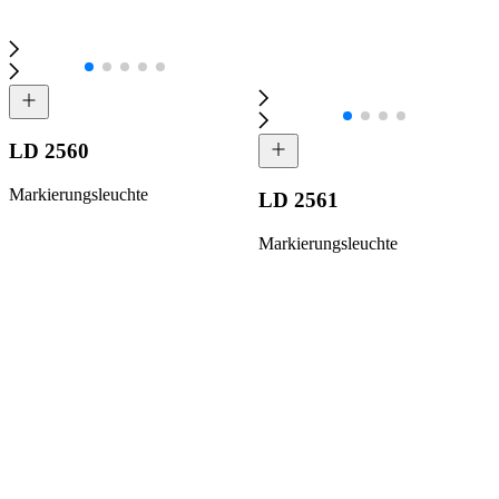
LD 2560
Markierungsleuchte
LD 2561
Markierungsleuchte