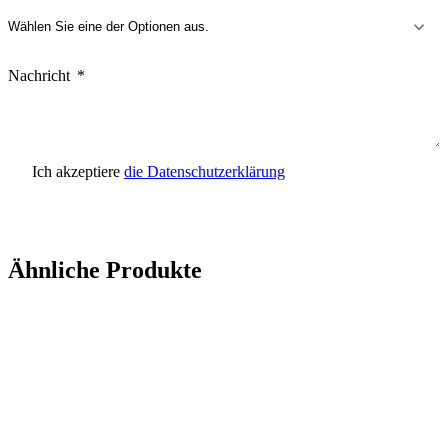
Nachricht
Ich akzeptiere
die Datenschutzerklärung
Anfrage senden
Ähnliche Produkte