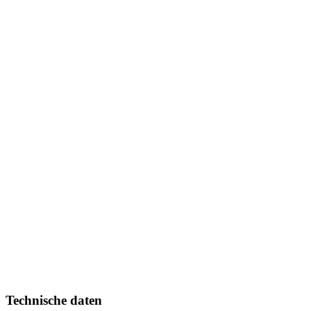
Technische daten