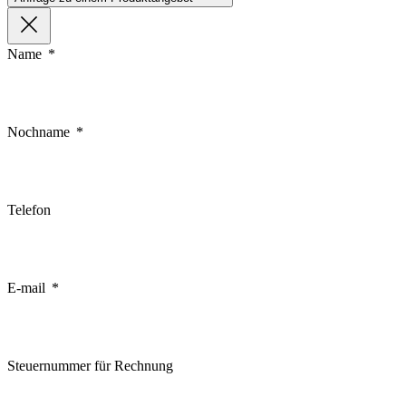
Name
Nochname
Telefon
E-mail
Steuernummer für Rechnung