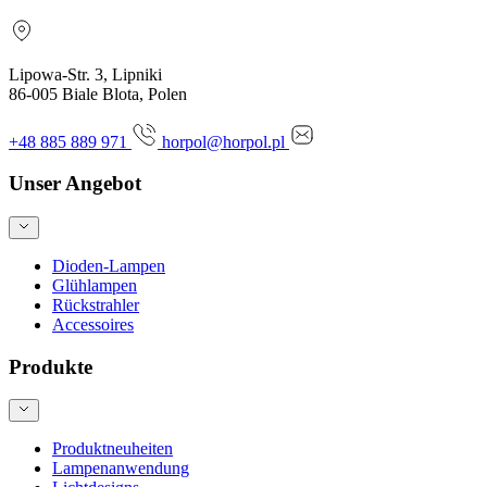
Lipowa-Str. 3, Lipniki
86-005 Biale Blota, Polen
+48 885 889 971
horpol@horpol.pl
Unser Angebot
Dioden-Lampen
Glühlampen
Rückstrahler
Accessoires
Produkte
Produktneuheiten
Lampenanwendung