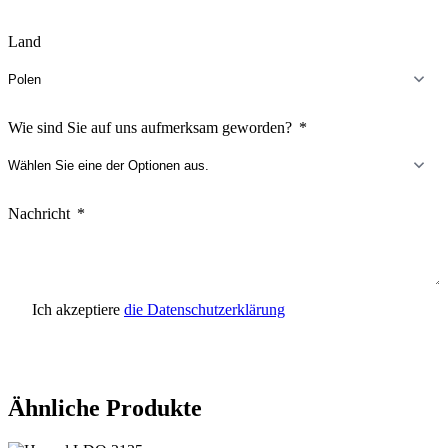
Land
Wie sind Sie auf uns aufmerksam geworden?
Nachricht
Ich akzeptiere
die Datenschutzerklärung
Anfrage senden
Ähnliche Produkte