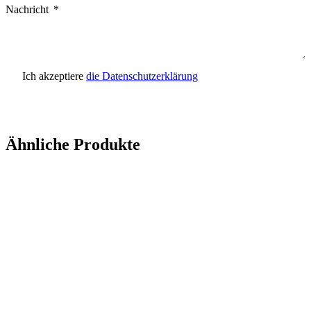
Nachricht
Ich akzeptiere
die Datenschutzerklärung
Anfrage senden
Ähnliche Produkte