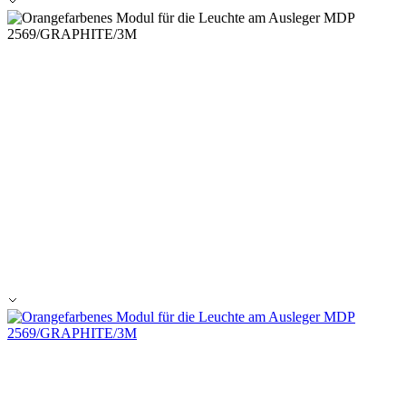
Alle ablehnen
Meine Einstellungen speichern
Alle akzeptieren