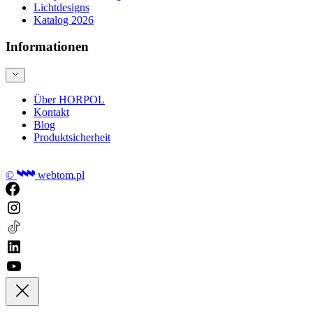
Lichtdesigns
Katalog 2026
Informationen
Über HORPOL
Kontakt
Blog
Produktsicherheit
©
webtom.pl