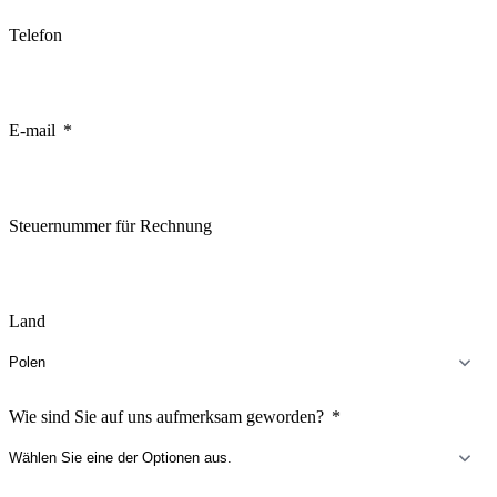
Telefon
E-mail
Steuernummer für Rechnung
Land
Wie sind Sie auf uns aufmerksam geworden?