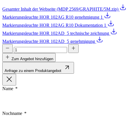
Gesamter Inhalt der Webseite (MDP 2569/GRAPHITE/5M.zip)
Markierungsleuchte HOR 102AG R10 genehmigung 1
Markierungsleuchte HOR 102AG R10 Dokumentation 1
Markierungsleuchte HOR 102AD_5 technische zeichnung
Markierungsleuchte HOR 102AD_5 genehmigung
Zum Angebot hinzufügen
Anfrage zu einem Produktangebot
Name
Nochname