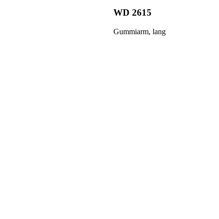
WD 2615
Gummiarm, lang