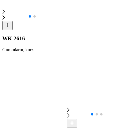
WK 2616
Gummiarm, kurz