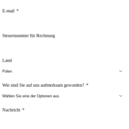
E-mail
Steuernummer für Rechnung
Land
Wie sind Sie auf uns aufmerksam geworden?
Nachricht