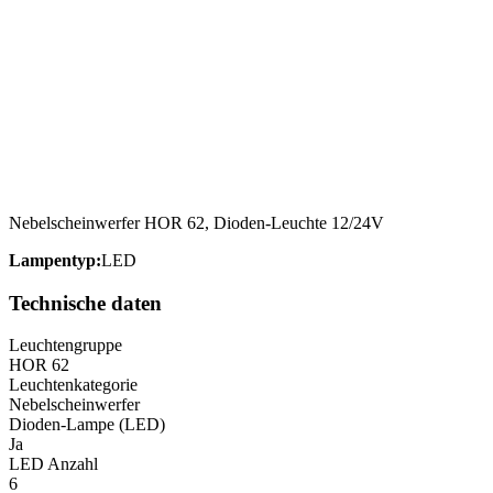
Nebelscheinwerfer HOR 62, Dioden-Leuchte 12/24V
Lampentyp:
LED
Technische daten
Leuchtengruppe
HOR 62
Leuchtenkategorie
Nebelscheinwerfer
Dioden-Lampe (LED)
Ja
LED Anzahl
6