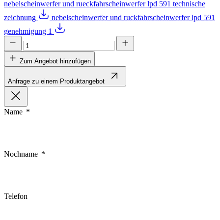
nebelscheinwerfer und rueckfahrscheinwerfer lpd 591 technische
zeichnung
nebelscheinwerfer und ruckfahrscheinwerfer lpd 591
genehmigung 1
Zum Angebot hinzufügen
Anfrage zu einem Produktangebot
Name
Nochname
Telefon