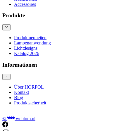
Accessoires
Produkte
Produktneuheiten
Lampenanwendung
Lichtdesigns
Katalog 2026
Informationen
Über HORPOL
Kontakt
Blog
Produktsicherheit
©
webtom.pl