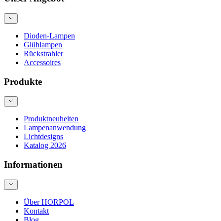
Dioden-Lampen
Glühlampen
Rückstrahler
Accessoires
Produkte
Produktneuheiten
Lampenanwendung
Lichtdesigns
Katalog 2026
Informationen
Über HORPOL
Kontakt
Blog