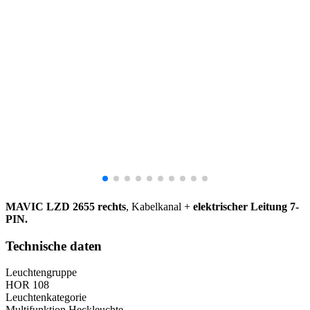
MAVIC LZD 2655 rechts
,
Kabelkanal +
elektrischer Leitung 7-
PIN.
Technische daten
Leuchtengruppe
HOR 108
Leuchtenkategorie
Multifunktion Heckleuchte