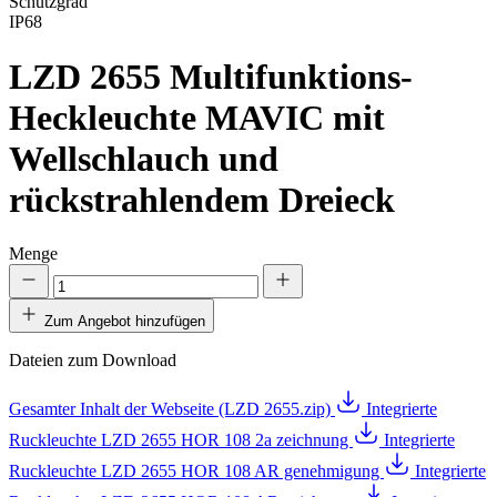
Schutzgrad
IP68
LZD 2655
Multifunktions-
Heckleuchte MAVIC mit
Wellschlauch und
rückstrahlendem Dreieck
Menge
Zum Angebot hinzufügen
Dateien zum Download
Gesamter Inhalt der Webseite (LZD 2655.zip)
Integrierte
Ruckleuchte LZD 2655 HOR 108 2a zeichnung
Integrierte
Ruckleuchte LZD 2655 HOR 108 AR genehmigung
Integrierte