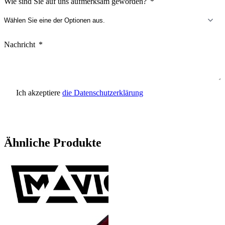
Wie sind Sie auf uns aufmerksam geworden?
Nachricht
Ich akzeptiere
die Datenschutzerklärung
Anfrage senden
Ähnliche Produkte