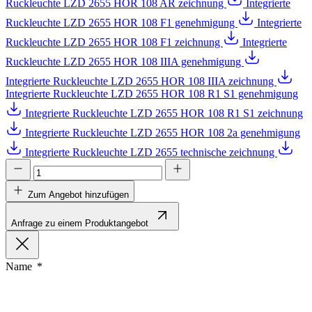
Ruckleuchte LZD 2655 HOR 108 AR zeichnung
Integrierte
Ruckleuchte LZD 2655 HOR 108 F1 genehmigung
Integrierte
Ruckleuchte LZD 2655 HOR 108 F1 zeichnung
Integrierte
Ruckleuchte LZD 2655 HOR 108 IIIA genehmigung
Integrierte Ruckleuchte LZD 2655 HOR 108 IIIA zeichnung
Integrierte Ruckleuchte LZD 2655 HOR 108 R1 S1 genehmigung
Integrierte Ruckleuchte LZD 2655 HOR 108 R1 S1 zeichnung
Integrierte Ruckleuchte LZD 2655 HOR 108 2a genehmigung
Integrierte Ruckleuchte LZD 2655 technische zeichnung
Zum Angebot hinzufügen
Anfrage zu einem Produktangebot
Name