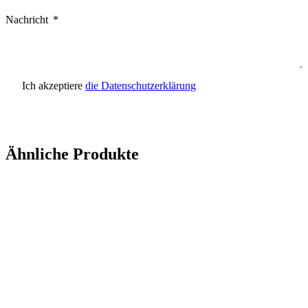
Nachricht
Ich akzeptiere
die Datenschutzerklärung
Anfrage senden
Ähnliche Produkte