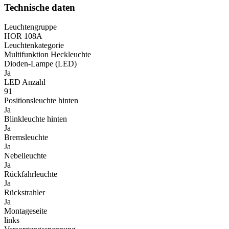
Technische daten
Leuchtengruppe
HOR 108A
Leuchtenkategorie
Multifunktion Heckleuchte
Dioden-Lampe (LED)
Ja
LED Anzahl
91
Positionsleuchte hinten
Ja
Blinkleuchte hinten
Ja
Bremsleuchte
Ja
Nebelleuchte
Ja
Rückfahrleuchte
Ja
Rückstrahler
Ja
Montageseite
links