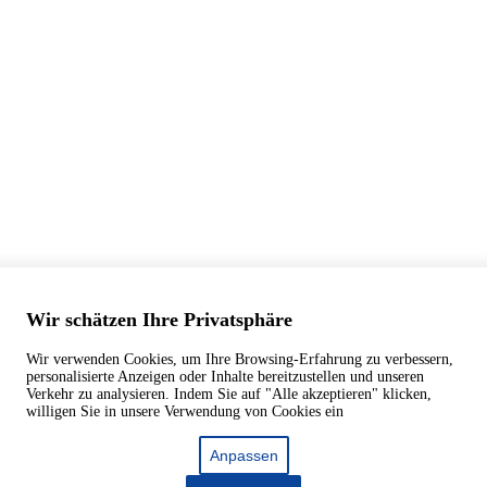
Wir schätzen Ihre Privatsphäre
Wir verwenden Cookies, um Ihre Browsing-Erfahrung zu verbessern,
personalisierte Anzeigen oder Inhalte bereitzustellen und unseren
Verkehr zu analysieren. Indem Sie auf "Alle akzeptieren" klicken,
willigen Sie in unsere Verwendung von Cookies ein
Anpassen