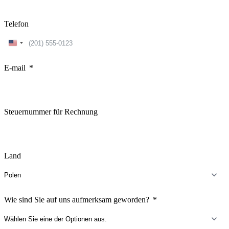
Telefon
United
States
+1
E-mail
Steuernummer für Rechnung
Land
Wie sind Sie auf uns aufmerksam geworden?