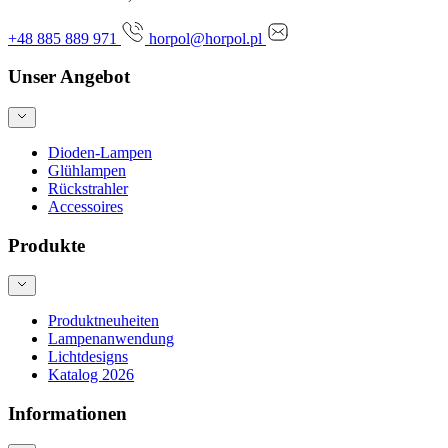
+48 885 889 971
horpol@horpol.pl
Unser Angebot
Dioden-Lampen
Glühlampen
Rückstrahler
Accessoires
Produkte
Produktneuheiten
Lampenanwendung
Lichtdesigns
Katalog 2026
Informationen