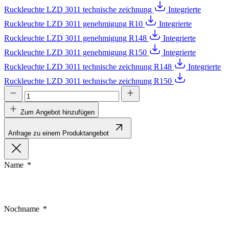
Ruckleuchte LZD 3011 technische zeichnung
Integrierte
Ruckleuchte LZD 3011 genehmigung R10
Integrierte
Ruckleuchte LZD 3011 genehmigung R148
Integrierte
Ruckleuchte LZD 3011 genehmigung R150
Integrierte
Ruckleuchte LZD 3011 technische zeichnung R148
Integrierte
Ruckleuchte LZD 3011 technische zeichnung R150
Zum Angebot hinzufügen
Anfrage zu einem Produktangebot
Name
Nochname