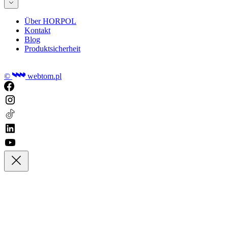
Über HORPOL
Kontakt
Blog
Produktsicherheit
©
webtom.pl