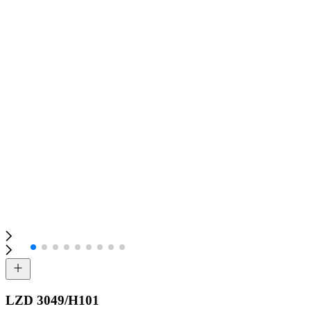
LZD 3049/H101