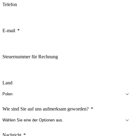
Telefon
E-mail
Steuernummer für Rechnung
Land
Wie sind Sie auf uns aufmerksam geworden?
Nachricht