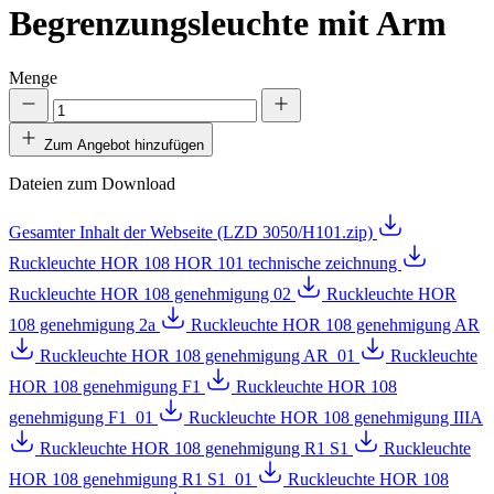
Begrenzungsleuchte mit Arm
Menge
Zum Angebot hinzufügen
Dateien zum Download
Gesamter Inhalt der Webseite (LZD 3050/H101.zip)
Ruckleuchte HOR 108 HOR 101 technische zeichnung
Ruckleuchte HOR 108 genehmigung 02
Ruckleuchte HOR
108 genehmigung 2a
Ruckleuchte HOR 108 genehmigung AR
Ruckleuchte HOR 108 genehmigung AR_01
Ruckleuchte
HOR 108 genehmigung F1
Ruckleuchte HOR 108
genehmigung F1_01
Ruckleuchte HOR 108 genehmigung IIIA
Ruckleuchte HOR 108 genehmigung R1 S1
Ruckleuchte
HOR 108 genehmigung R1 S1_01
Ruckleuchte HOR 108