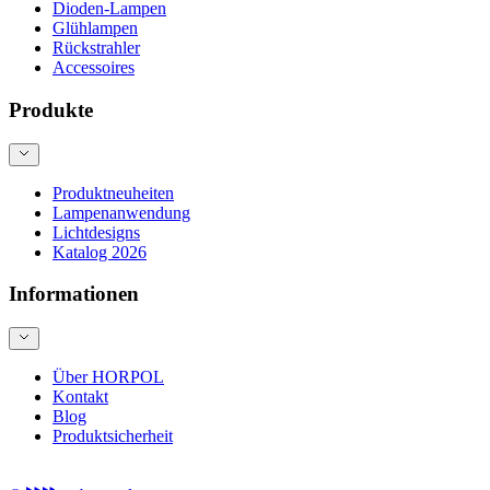
Dioden-Lampen
Glühlampen
Rückstrahler
Accessoires
Produkte
Produktneuheiten
Lampenanwendung
Lichtdesigns
Katalog 2026
Informationen
Über HORPOL
Kontakt
Blog
Produktsicherheit