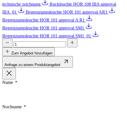
technische zeichnung
Ruckleuchte HOR 108 IIIA approval
IIIA_01
Begrenzungsleuchte HOR 101 approval AR1
Begrenzungsleuchte HOR 101 approval A R1
Begrenzungsleuchte HOR 101 approval SM1
Begrenzungsleuchte HOR 101 approval SM1_01
Zum Angebot hinzufügen
Anfrage zu einem Produktangebot
Name
Nochname