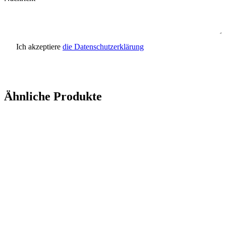
Ich akzeptiere
die Datenschutzerklärung
Anfrage senden
Ähnliche Produkte