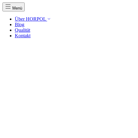
Menü
Über HORPOL
Blog
Qualität
Kontakt