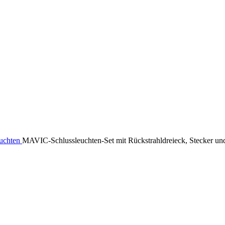
uchten
MAVIC-Schlussleuchten-Set mit Rückstrahldreieck, Stecker