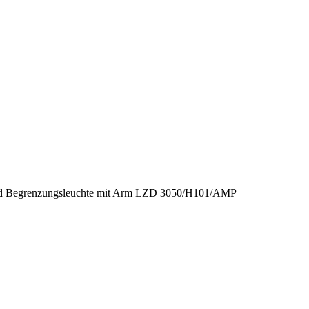
 und Begrenzungsleuchte mit Arm LZD 3050/H101/AMP