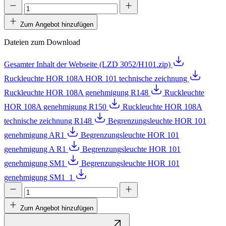
Zum Angebot hinzufügen
Dateien zum Download
Gesamter Inhalt der Webseite (LZD 3052/H101.zip)
Ruckleuchte HOR 108A HOR 101 technische zeichnung
Ruckleuchte HOR 108A genehmigung R148
Ruckleuchte
HOR 108A genehmigung R150
Ruckleuchte HOR 108A
technische zeichnung R148
Begrenzungsleuchte HOR 101
genehmigung AR1
Begrenzungsleuchte HOR 101
genehmigung A R1
Begrenzungsleuchte HOR 101
genehmigung SM1
Begrenzungsleuchte HOR 101
genehmigung SM1_1
Zum Angebot hinzufügen