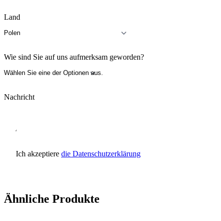
Land
Wie sind Sie auf uns aufmerksam geworden?
Nachricht
Ich akzeptiere
die Datenschutzerklärung
Anfrage senden
Ähnliche Produkte