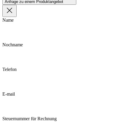
Anfrage zu einem Produktangebot
Name
Nochname
Telefon
E-mail
Steuernummer für Rechnung