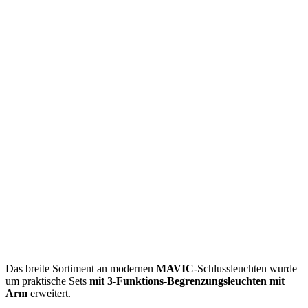
Das breite Sortiment an modernen
MAVIC
-Schlussleuchten wurde
um praktische Sets
mit 3-Funktions-Begrenzungsleuchten mit
Arm
erweitert.