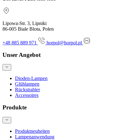
Lipowa-Str. 3, Lipniki
86-005 Biale Blota, Polen
+48 885 889 971
horpol@horpol.pl
Unser Angebot
Dioden-Lampen
Glühlampen
Rückstrahler
Accessoires
Produkte
Produktneuheiten
Lampenanwendung