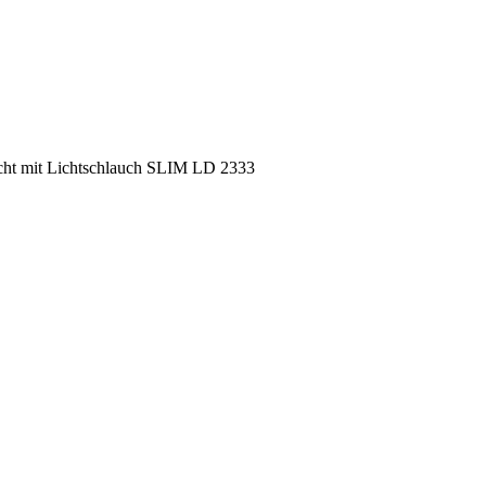
cht mit Lichtschlauch SLIM LD 2333