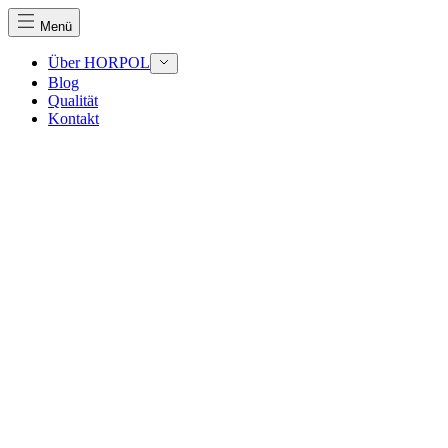
Menü
Über HORPOL
Blog
Qualität
Kontakt