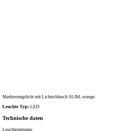
Markierungslicht mit Lichtschlauch SLIM, orange.
Leuchte Typ:
LED
Technische daten
Leuchtengruppe