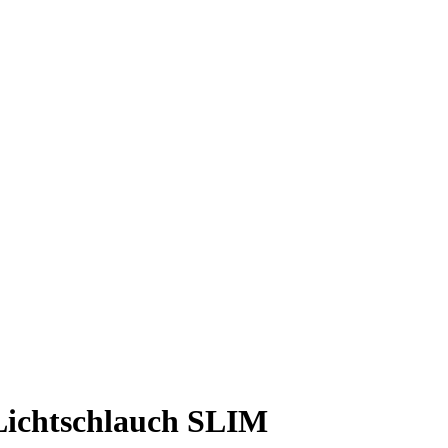
Lichtschlauch SLIM