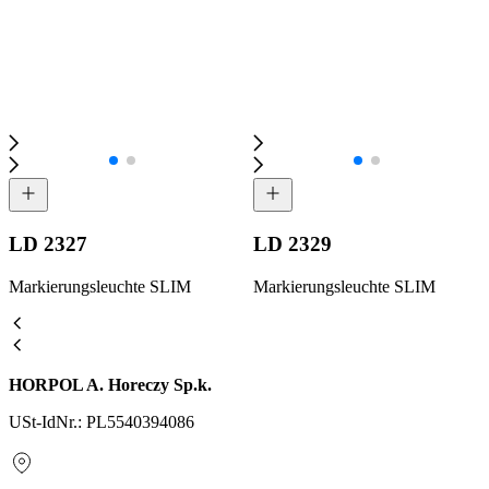
LD 2327
LD 2329
Markierungsleuchte SLIM
Markierungsleuchte SLIM
HORPOL A. Horeczy Sp.k.
USt-IdNr.: PL5540394086