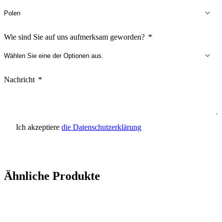
Wie sind Sie auf uns aufmerksam geworden?
Nachricht
Ich akzeptiere
die Datenschutzerklärung
Anfrage senden
Ähnliche Produkte