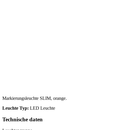
Markierungsleuchte SLIM, orange.
Leuchte Typ:
LED Leuchte
Technische daten