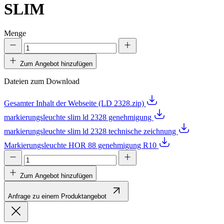
SLIM
Menge
Zum Angebot hinzufügen
Dateien zum Download
Gesamter Inhalt der Webseite (LD 2328.zip)
markierungsleuchte slim ld 2328 genehmigung
markierungsleuchte slim ld 2328 technische zeichnung
Markierungsleuchte HOR 88 genehmigung R10
Zum Angebot hinzufügen
Anfrage zu einem Produktangebot