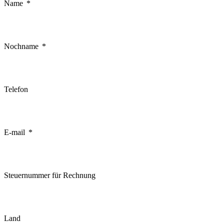
Name
Nochname
Telefon
E-mail
Steuernummer für Rechnung
Land