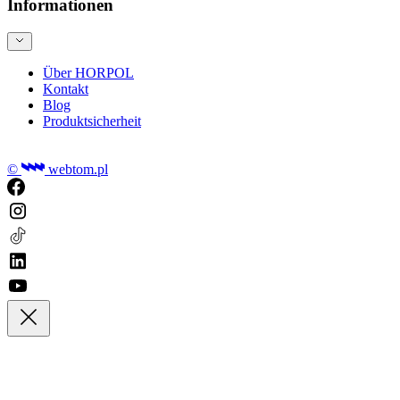
Informationen
Über HORPOL
Kontakt
Blog
Produktsicherheit
©
webtom.pl