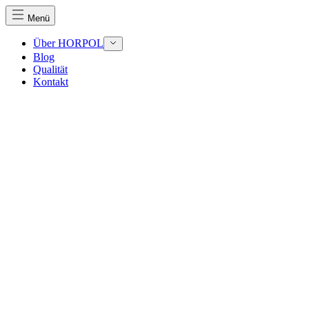
Menü
Über HORPOL
Blog
Qualität
Kontakt