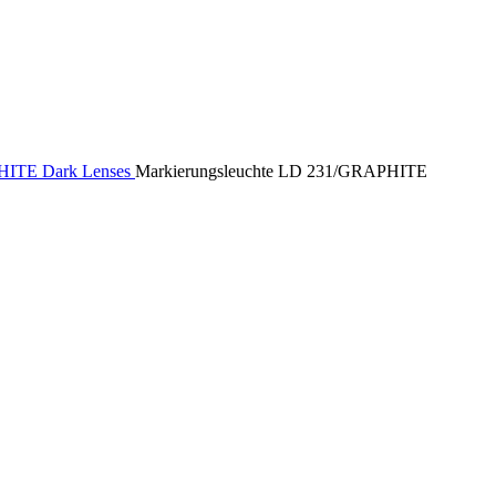
ITE Dark Lenses
Markierungsleuchte LD 231/GRAPHITE