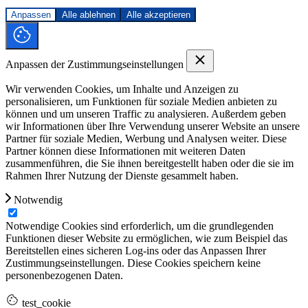
Anpassen
Alle ablehnen
Alle akzeptieren
Anpassen der Zustimmungseinstellungen
Wir verwenden Cookies, um Inhalte und Anzeigen zu
personalisieren, um Funktionen für soziale Medien anbieten zu
können und um unseren Traffic zu analysieren. Außerdem geben
wir Informationen über Ihre Verwendung unserer Website an unsere
Partner für soziale Medien, Werbung und Analysen weiter. Diese
Partner können diese Informationen mit weiteren Daten
zusammenführen, die Sie ihnen bereitgestellt haben oder die sie im
Rahmen Ihrer Nutzung der Dienste gesammelt haben.
Notwendig
Notwendige Cookies sind erforderlich, um die grundlegenden
Funktionen dieser Website zu ermöglichen, wie zum Beispiel das
Bereitstellen eines sicheren Log-ins oder das Anpassen Ihrer
Zustimmungseinstellungen. Diese Cookies speichern keine
personenbezogenen Daten.
test_cookie