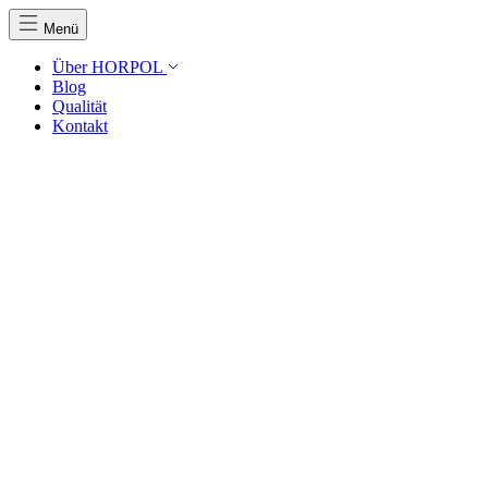
Menü
Über HORPOL
Blog
Qualität
Kontakt