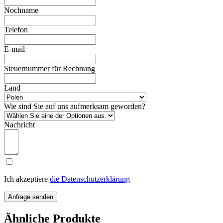
Nochname
Telefon
E-mail
Steuernummer für Rechnung
Land
Wie sind Sie auf uns aufmerksam geworden?
Nachricht
Ich akzeptiere
die Datenschutzerklärung
Anfrage senden
Ähnliche Produkte