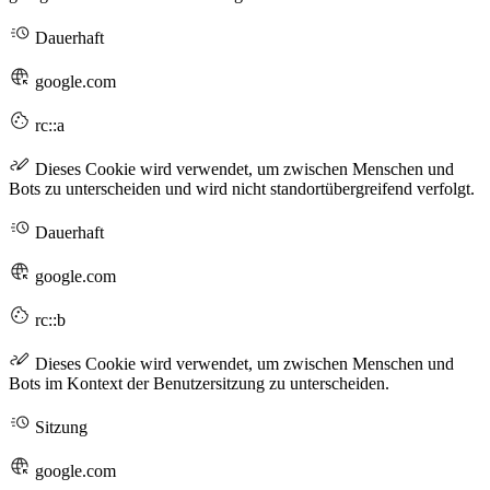
Dauerhaft
google.com
rc::a
Dieses Cookie wird verwendet, um zwischen Menschen und
Bots zu unterscheiden und wird nicht standortübergreifend verfolgt.
Dauerhaft
google.com
rc::b
Dieses Cookie wird verwendet, um zwischen Menschen und
Bots im Kontext der Benutzersitzung zu unterscheiden.
Sitzung
google.com