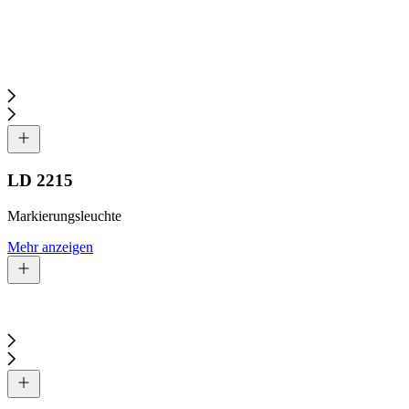
LD 2215
Markierungsleuchte
Mehr anzeigen