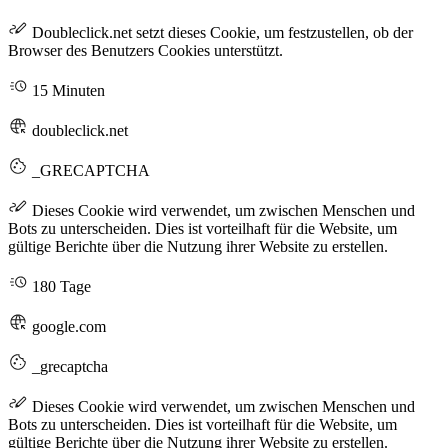
Doubleclick.net setzt dieses Cookie, um festzustellen, ob der
Browser des Benutzers Cookies unterstützt.
15 Minuten
doubleclick.net
_GRECAPTCHA
Dieses Cookie wird verwendet, um zwischen Menschen und
Bots zu unterscheiden. Dies ist vorteilhaft für die Website, um
gültige Berichte über die Nutzung ihrer Website zu erstellen.
180 Tage
google.com
_grecaptcha
Dieses Cookie wird verwendet, um zwischen Menschen und
Bots zu unterscheiden. Dies ist vorteilhaft für die Website, um
gültige Berichte über die Nutzung ihrer Website zu erstellen.