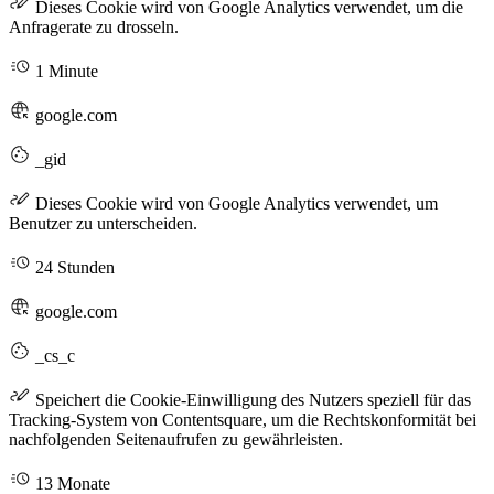
Dieses Cookie wird von Google Analytics verwendet, um die
Anfragerate zu drosseln.
1 Minute
google.com
_gid
Dieses Cookie wird von Google Analytics verwendet, um
Benutzer zu unterscheiden.
24 Stunden
google.com
_cs_c
Speichert die Cookie-Einwilligung des Nutzers speziell für das
Tracking-System von Contentsquare, um die Rechtskonformität bei
nachfolgenden Seitenaufrufen zu gewährleisten.
13 Monate