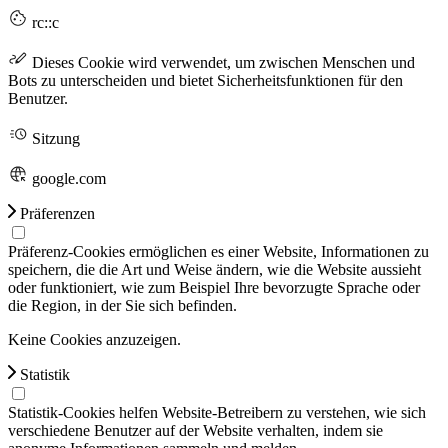
rc::c
Dieses Cookie wird verwendet, um zwischen Menschen und
Bots zu unterscheiden und bietet Sicherheitsfunktionen für den
Benutzer.
Sitzung
google.com
Präferenzen
Präferenz-Cookies ermöglichen es einer Website, Informationen zu
speichern, die die Art und Weise ändern, wie die Website aussieht
oder funktioniert, wie zum Beispiel Ihre bevorzugte Sprache oder
die Region, in der Sie sich befinden.
Keine Cookies anzuzeigen.
Statistik
Statistik-Cookies helfen Website-Betreibern zu verstehen, wie sich
verschiedene Benutzer auf der Website verhalten, indem sie