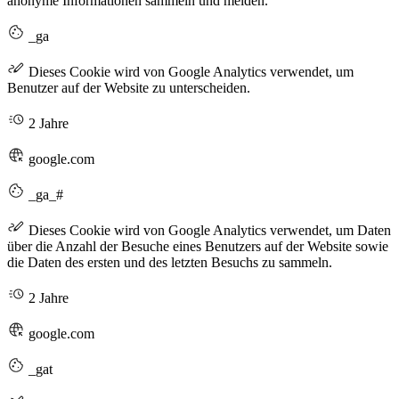
anonyme Informationen sammeln und melden.
_ga
Dieses Cookie wird von Google Analytics verwendet, um
Benutzer auf der Website zu unterscheiden.
2 Jahre
google.com
_ga_#
Dieses Cookie wird von Google Analytics verwendet, um Daten
über die Anzahl der Besuche eines Benutzers auf der Website sowie
die Daten des ersten und des letzten Besuchs zu sammeln.
2 Jahre
google.com
_gat