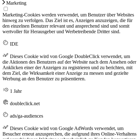
Marketing
Marketing-Cookies werden verwendet, um Benutzer über Websites
hinweg zu verfolgen. Das Ziel ist es, Anzeigen anzuzeigen, die für
den einzelnen Benutzer relevant und ansprechend sind und somit
wertvoller für Herausgeber und Werbetreibende Dritter sind.
IDE
Dieses Cookie wird von Google DoubleClick verwendet, um
die Aktionen des Benutzers auf der Website nach dem Ansehen oder
Anklicken einer der Anzeigen zu registrieren und zu berichten, mit
dem Ziel, die Wirksamkeit einer Anzeige zu messen und gezielte
Werbung an den Benutzer zu präsentieren.
1 Jahr
doubleclick.net
ads/ga-audiences
Dieses Cookie wird von Google AdWords verwendet, um
Besucher erneut anzusprechen, die aufgrund ihres Online-Verhaltens