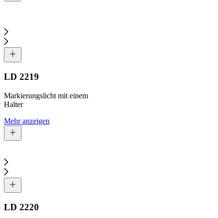
LD 2219
Markierungslicht mit einem
Halter
Mehr anzeigen
LD 2220