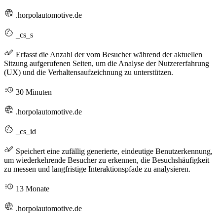
.horpolautomotive.de
_cs_s
Erfasst die Anzahl der vom Besucher während der aktuellen
Sitzung aufgerufenen Seiten, um die Analyse der Nutzererfahrung
(UX) und die Verhaltensaufzeichnung zu unterstützen.
30 Minuten
.horpolautomotive.de
_cs_id
Speichert eine zufällig generierte, eindeutige Benutzerkennung,
um wiederkehrende Besucher zu erkennen, die Besuchshäufigkeit
zu messen und langfristige Interaktionspfade zu analysieren.
13 Monate
.horpolautomotive.de