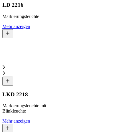
LD 2216
Markierungsleuchte
Mehr anzeigen
LKD 2218
Markierungsleuchte mit
Blinkleuchte
Mehr anzeigen