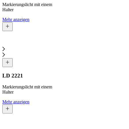
Markierungslicht mit einem
Halter
Mehr anzeigen
LD 2221
Markierungslicht mit einem
Halter
Mehr anzeigen