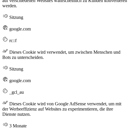
auf verschiedenen Websites wahrscheinlich zu Kunden konvertieren
werden.
Sitzung
google.com
rc::f
Dieses Cookie wird verwendet, um zwischen Menschen und
Bots zu unterscheiden.
Sitzung
google.com
_gcl_au
Dieses Cookie wird von Google AdSense verwendet, um mit
der Werbeeffizienz auf Websites zu experimentieren, die ihre
Dienste nutzen.
3 Monate