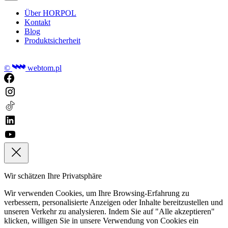
Über HORPOL
Kontakt
Blog
Produktsicherheit
©
webtom.pl
Wir schätzen Ihre Privatsphäre
Wir verwenden Cookies, um Ihre Browsing-Erfahrung zu
verbessern, personalisierte Anzeigen oder Inhalte bereitzustellen und
unseren Verkehr zu analysieren. Indem Sie auf "Alle akzeptieren"
klicken, willigen Sie in unsere Verwendung von Cookies ein