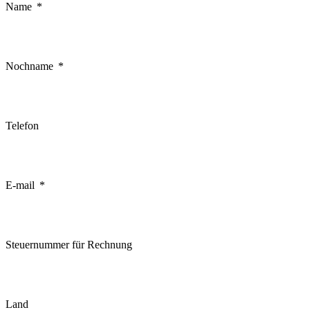
Name
Nochname
Telefon
E-mail
Steuernummer für Rechnung
Land