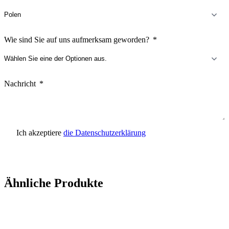
Wie sind Sie auf uns aufmerksam geworden?
Nachricht
Ich akzeptiere
die Datenschutzerklärung
Anfrage senden
Ähnliche Produkte