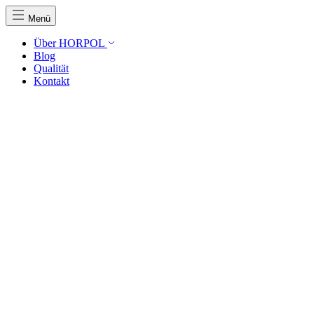
Menü
Über HORPOL
Blog
Qualität
Kontakt