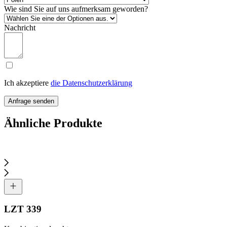
Wie sind Sie auf uns aufmerksam geworden?
Nachricht
Ich akzeptiere
die Datenschutzerklärung
Anfrage senden
Ähnliche Produkte
LZT 339