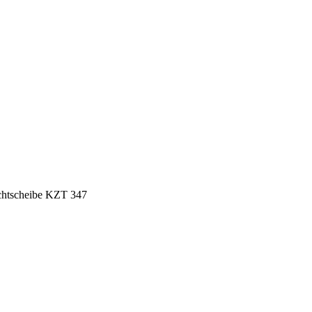
chtscheibe KZT 347