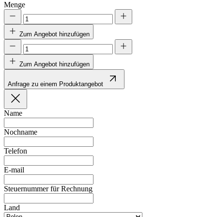
Menge
Zum Angebot hinzufügen
Zum Angebot hinzufügen
Anfrage zu einem Produktangebot
Name
Nochname
Telefon
E-mail
Steuernummer für Rechnung
Land