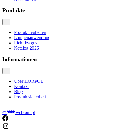
Produkte
Produktneuheiten
Lampenanwendung
Lichtdesigns
Katalog 2026
Informationen
Über HORPOL
Kontakt
Blog
Produktsicherheit
©
webtom.pl