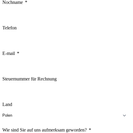
Nochname
Telefon
E-mail
Steuernummer für Rechnung
Land
Wie sind Sie auf uns aufmerksam geworden?