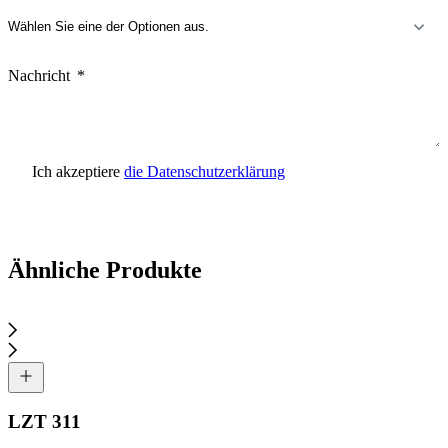
Nachricht
Ich akzeptiere
die Datenschutzerklärung
Anfrage senden
Ähnliche Produkte
LZT 311