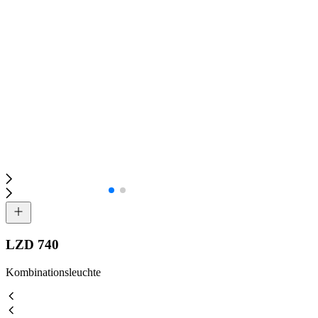
LZD 740
Kombinationsleuchte