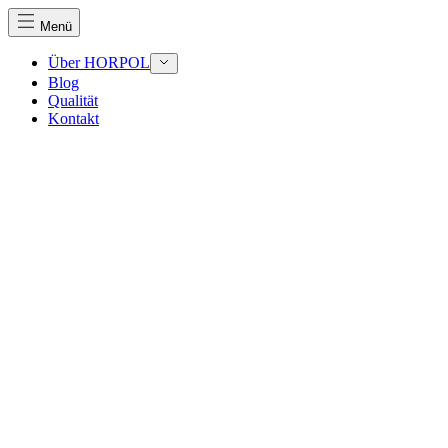
Menü
Über HORPOL
Blog
Qualität
Kontakt