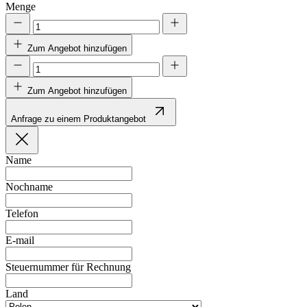
Menge
Zum Angebot hinzufügen
Zum Angebot hinzufügen
Anfrage zu einem Produktangebot
Name
Nochname
Telefon
E-mail
Steuernummer für Rechnung
Land