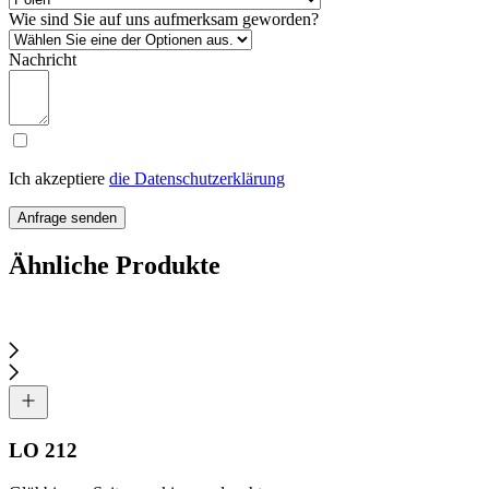
Wie sind Sie auf uns aufmerksam geworden?
Nachricht
Ich akzeptiere
die Datenschutzerklärung
Anfrage senden
Ähnliche Produkte
LO 212