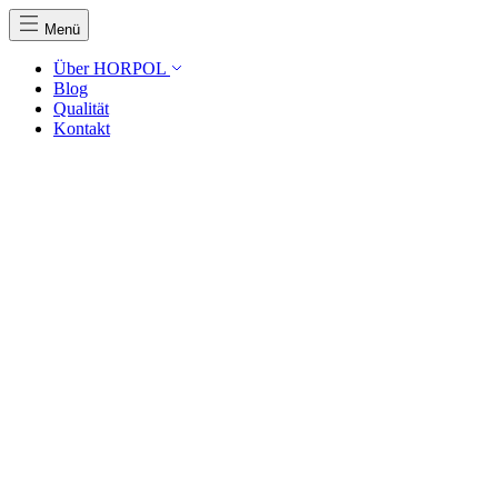
Menü
Über HORPOL
Blog
Qualität
Kontakt