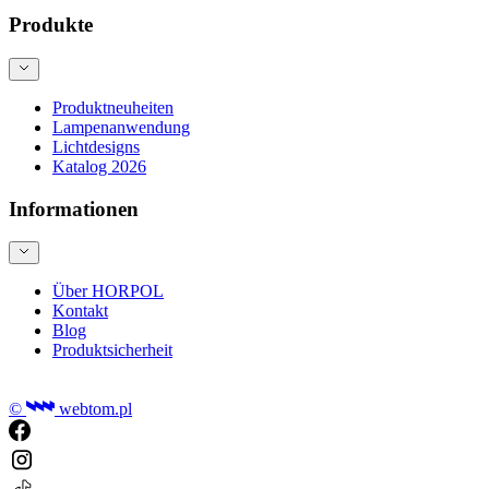
Produkte
Produktneuheiten
Lampenanwendung
Lichtdesigns
Katalog 2026
Informationen
Über HORPOL
Kontakt
Blog
Produktsicherheit
©
webtom.pl