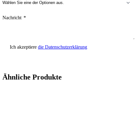
Nachricht
Ich akzeptiere
die Datenschutzerklärung
Anfrage senden
Ähnliche Produkte