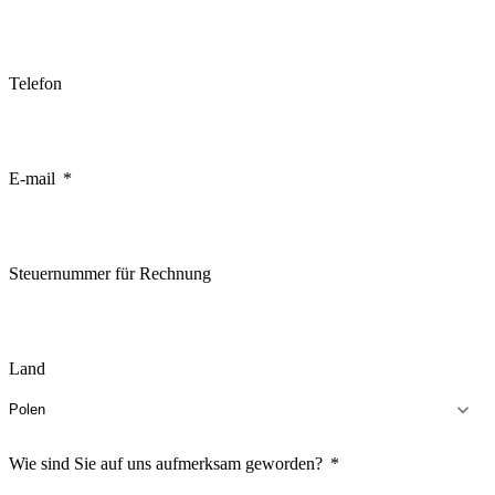
Telefon
E-mail
Steuernummer für Rechnung
Land
Wie sind Sie auf uns aufmerksam geworden?