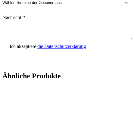
Nachricht
Ich akzeptiere
die Datenschutzerklärung
Anfrage senden
Ähnliche Produkte