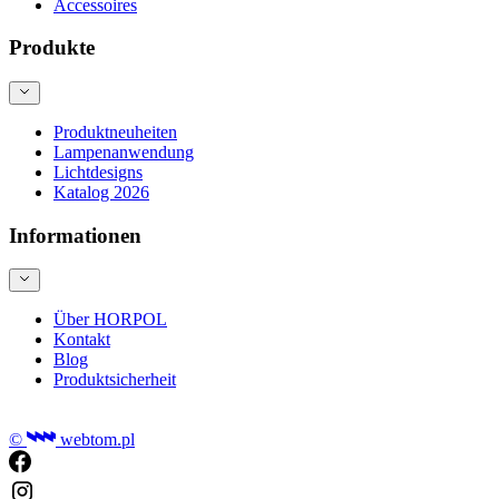
Accessoires
Produkte
Produktneuheiten
Lampenanwendung
Lichtdesigns
Katalog 2026
Informationen
Über HORPOL
Kontakt
Blog
Produktsicherheit
©
webtom.pl