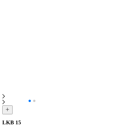
LKB 15