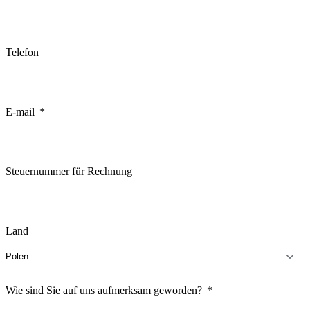
Telefon
E-mail
Steuernummer für Rechnung
Land
Wie sind Sie auf uns aufmerksam geworden?