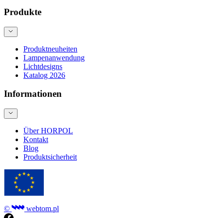
Produkte
Produktneuheiten
Lampenanwendung
Lichtdesigns
Katalog 2026
Informationen
Über HORPOL
Kontakt
Blog
Produktsicherheit
©
webtom.pl