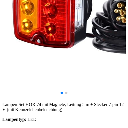
Lampen-Set HOR 74 mit Magnete, Leitung 5 m + Stecker 7-pin 12
V (mit Kennzeichenbeleuchtung)
Lampentyp:
LED