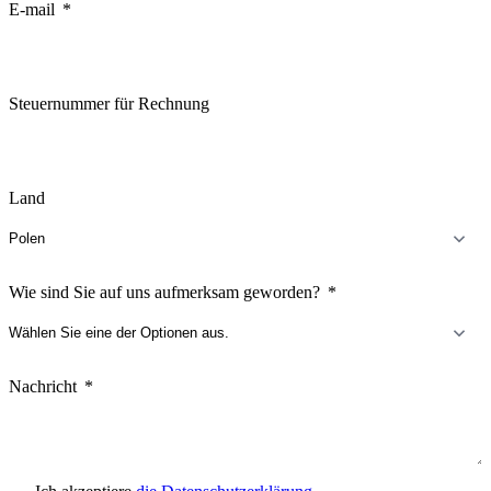
E-mail
Steuernummer für Rechnung
Land
Wie sind Sie auf uns aufmerksam geworden?
Nachricht