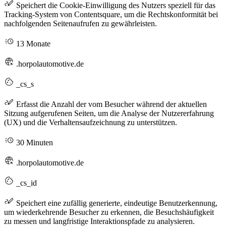
Speichert die Cookie-Einwilligung des Nutzers speziell für das
Tracking-System von Contentsquare, um die Rechtskonformität bei
nachfolgenden Seitenaufrufen zu gewährleisten.
13 Monate
.horpolautomotive.de
_cs_s
Erfasst die Anzahl der vom Besucher während der aktuellen
Sitzung aufgerufenen Seiten, um die Analyse der Nutzererfahrung
(UX) und die Verhaltensaufzeichnung zu unterstützen.
30 Minuten
.horpolautomotive.de
_cs_id
Speichert eine zufällig generierte, eindeutige Benutzerkennung,
um wiederkehrende Besucher zu erkennen, die Besuchshäufigkeit
zu messen und langfristige Interaktionspfade zu analysieren.