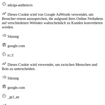
ads/ga-audiences
Dieses Cookie wird von Google AdWords verwendet, um
Besucher erneut anzusprechen, die aufgrund ihres Online-Verhaltens
auf verschiedenen Websites wahrscheinlich zu Kunden konvertieren
werden.
Sitzung
google.com
rc::f
Dieses Cookie wird verwendet, um zwischen Menschen und
Bots zu unterscheiden.
Sitzung
google.com
_gcl_au