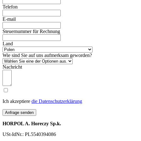
Telefon
E-mail
Steuernummer für Rechnung
Land
Wie sind Sie auf uns aufmerksam geworden?
Nachricht
Ich akzeptiere
die Datenschutzerklärung
Anfrage senden
HORPOL A. Horeczy Sp.k.
USt-IdNr.: PL5540394086