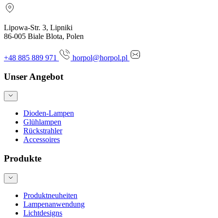
Lipowa-Str. 3, Lipniki
86-005 Biale Blota, Polen
+48 885 889 971
horpol@horpol.pl
Unser Angebot
Dioden-Lampen
Glühlampen
Rückstrahler
Accessoires
Produkte
Produktneuheiten
Lampenanwendung
Lichtdesigns