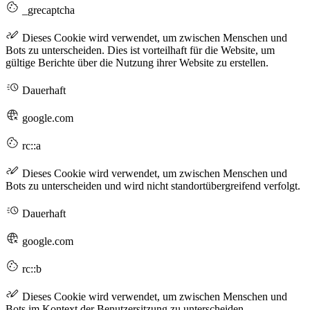
_grecaptcha
Dieses Cookie wird verwendet, um zwischen Menschen und
Bots zu unterscheiden. Dies ist vorteilhaft für die Website, um
gültige Berichte über die Nutzung ihrer Website zu erstellen.
Dauerhaft
google.com
rc::a
Dieses Cookie wird verwendet, um zwischen Menschen und
Bots zu unterscheiden und wird nicht standortübergreifend verfolgt.
Dauerhaft
google.com
rc::b
Dieses Cookie wird verwendet, um zwischen Menschen und
Bots im Kontext der Benutzersitzung zu unterscheiden.