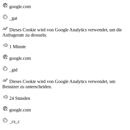
google.com
_gat
Dieses Cookie wird von Google Analytics verwendet, um die
Anfragerate zu drosseln.
1 Minute
google.com
_gid
Dieses Cookie wird von Google Analytics verwendet, um
Benutzer zu unterscheiden.
24 Stunden
google.com
_cs_c