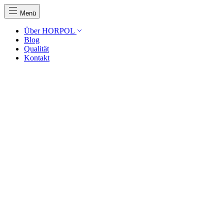
Menü
Über HORPOL
Blog
Qualität
Kontakt