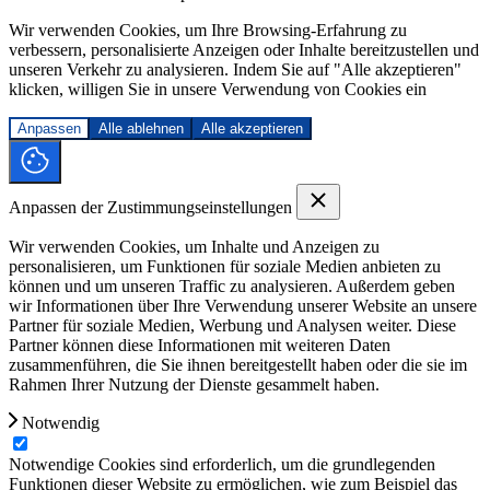
Wir verwenden Cookies, um Ihre Browsing-Erfahrung zu
verbessern, personalisierte Anzeigen oder Inhalte bereitzustellen und
unseren Verkehr zu analysieren. Indem Sie auf "Alle akzeptieren"
klicken, willigen Sie in unsere Verwendung von Cookies ein
Anpassen
Alle ablehnen
Alle akzeptieren
Anpassen der Zustimmungseinstellungen
Wir verwenden Cookies, um Inhalte und Anzeigen zu
personalisieren, um Funktionen für soziale Medien anbieten zu
können und um unseren Traffic zu analysieren. Außerdem geben
wir Informationen über Ihre Verwendung unserer Website an unsere
Partner für soziale Medien, Werbung und Analysen weiter. Diese
Partner können diese Informationen mit weiteren Daten
zusammenführen, die Sie ihnen bereitgestellt haben oder die sie im
Rahmen Ihrer Nutzung der Dienste gesammelt haben.
Notwendig
Notwendige Cookies sind erforderlich, um die grundlegenden
Funktionen dieser Website zu ermöglichen, wie zum Beispiel das