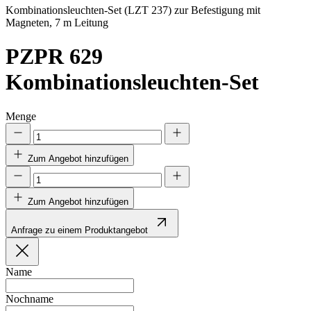
Kombinationsleuchten-Set (LZT 237) zur Befestigung mit
Magneten, 7 m Leitung
PZPR 629
Kombinationsleuchten-Set
Menge
Zum Angebot hinzufügen
Zum Angebot hinzufügen
Anfrage zu einem Produktangebot
Name
Nochname