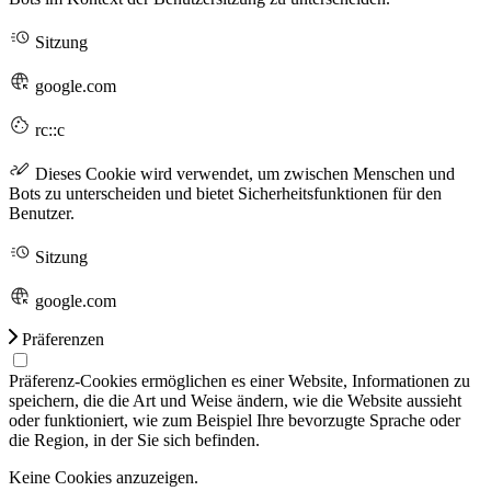
Sitzung
google.com
rc::c
Dieses Cookie wird verwendet, um zwischen Menschen und
Bots zu unterscheiden und bietet Sicherheitsfunktionen für den
Benutzer.
Sitzung
google.com
Präferenzen
Präferenz-Cookies ermöglichen es einer Website, Informationen zu
speichern, die die Art und Weise ändern, wie die Website aussieht
oder funktioniert, wie zum Beispiel Ihre bevorzugte Sprache oder
die Region, in der Sie sich befinden.
Keine Cookies anzuzeigen.