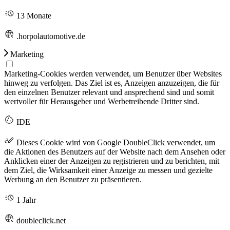
13 Monate
.horpolautomotive.de
Marketing
Marketing-Cookies werden verwendet, um Benutzer über Websites
hinweg zu verfolgen. Das Ziel ist es, Anzeigen anzuzeigen, die für
den einzelnen Benutzer relevant und ansprechend sind und somit
wertvoller für Herausgeber und Werbetreibende Dritter sind.
IDE
Dieses Cookie wird von Google DoubleClick verwendet, um
die Aktionen des Benutzers auf der Website nach dem Ansehen oder
Anklicken einer der Anzeigen zu registrieren und zu berichten, mit
dem Ziel, die Wirksamkeit einer Anzeige zu messen und gezielte
Werbung an den Benutzer zu präsentieren.
1 Jahr
doubleclick.net