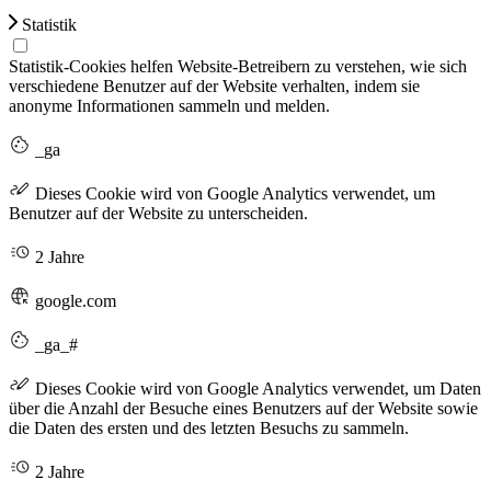
Statistik
Statistik-Cookies helfen Website-Betreibern zu verstehen, wie sich
verschiedene Benutzer auf der Website verhalten, indem sie
anonyme Informationen sammeln und melden.
_ga
Dieses Cookie wird von Google Analytics verwendet, um
Benutzer auf der Website zu unterscheiden.
2 Jahre
google.com
_ga_#
Dieses Cookie wird von Google Analytics verwendet, um Daten
über die Anzahl der Besuche eines Benutzers auf der Website sowie
die Daten des ersten und des letzten Besuchs zu sammeln.
2 Jahre