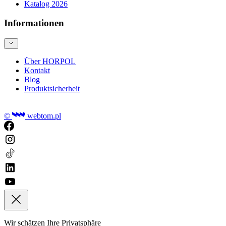
Katalog 2026
Informationen
Über HORPOL
Kontakt
Blog
Produktsicherheit
©
webtom.pl
Wir schätzen Ihre Privatsphäre