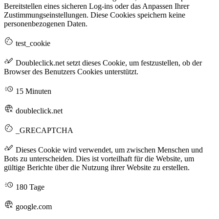
Bereitstellen eines sicheren Log-ins oder das Anpassen Ihrer
Zustimmungseinstellungen. Diese Cookies speichern keine
personenbezogenen Daten.
test_cookie
Doubleclick.net setzt dieses Cookie, um festzustellen, ob der
Browser des Benutzers Cookies unterstützt.
15 Minuten
doubleclick.net
_GRECAPTCHA
Dieses Cookie wird verwendet, um zwischen Menschen und
Bots zu unterscheiden. Dies ist vorteilhaft für die Website, um
gültige Berichte über die Nutzung ihrer Website zu erstellen.
180 Tage
google.com