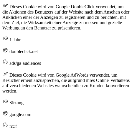
Dieses Cookie wird von Google DoubleClick verwendet, um
die Aktionen des Benutzers auf der Website nach dem Ansehen oder
Anklicken einer der Anzeigen zu registrieren und zu berichten, mit
dem Ziel, die Wirksamkeit einer Anzeige zu messen und gezielte
Werbung an den Benutzer zu präsentieren.
1 Jahr
doubleclick.net
ads/ga-audiences
Dieses Cookie wird von Google AdWords verwendet, um
Besucher erneut anzusprechen, die aufgrund ihres Online-Verhaltens
auf verschiedenen Websites wahrscheinlich zu Kunden konvertieren
werden.
Sitzung
google.com
rc::f