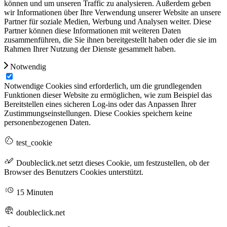
können und um unseren Traffic zu analysieren. Außerdem geben
wir Informationen über Ihre Verwendung unserer Website an unsere
Partner für soziale Medien, Werbung und Analysen weiter. Diese
Partner können diese Informationen mit weiteren Daten
zusammenführen, die Sie ihnen bereitgestellt haben oder die sie im
Rahmen Ihrer Nutzung der Dienste gesammelt haben.
Notwendig
Notwendige Cookies sind erforderlich, um die grundlegenden
Funktionen dieser Website zu ermöglichen, wie zum Beispiel das
Bereitstellen eines sicheren Log-ins oder das Anpassen Ihrer
Zustimmungseinstellungen. Diese Cookies speichern keine
personenbezogenen Daten.
test_cookie
Doubleclick.net setzt dieses Cookie, um festzustellen, ob der
Browser des Benutzers Cookies unterstützt.
15 Minuten
doubleclick.net