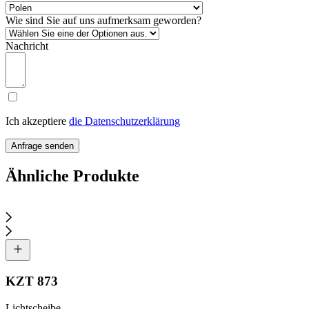
Wie sind Sie auf uns aufmerksam geworden?
Nachricht
Ich akzeptiere
die Datenschutzerklärung
Anfrage senden
Ähnliche Produkte
KZT 873
Lichtscheibe