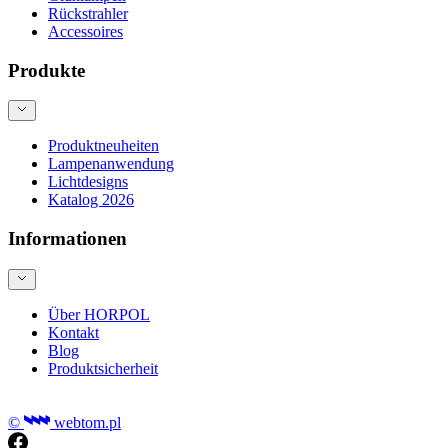
Rückstrahler
Accessoires
Produkte
Produktneuheiten
Lampenanwendung
Lichtdesigns
Katalog 2026
Informationen
Über HORPOL
Kontakt
Blog
Produktsicherheit
©
webtom.pl