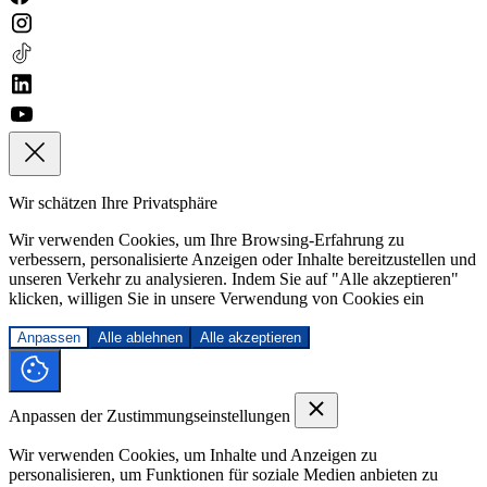
Wir schätzen Ihre Privatsphäre
Wir verwenden Cookies, um Ihre Browsing-Erfahrung zu
verbessern, personalisierte Anzeigen oder Inhalte bereitzustellen und
unseren Verkehr zu analysieren. Indem Sie auf "Alle akzeptieren"
klicken, willigen Sie in unsere Verwendung von Cookies ein
Anpassen
Alle ablehnen
Alle akzeptieren
Anpassen der Zustimmungseinstellungen
Wir verwenden Cookies, um Inhalte und Anzeigen zu
personalisieren, um Funktionen für soziale Medien anbieten zu