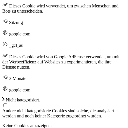
Dieses Cookie wird verwendet, um zwischen Menschen und
Bots zu unterscheiden.
Sitzung
google.com
_gcl_au
Dieses Cookie wird von Google AdSense verwendet, um mit
der Werbeeffizienz auf Websites zu experimentieren, die ihre
Dienste nutzen.
3 Monate
google.com
Nicht kategorisiert.
Andere nicht kategorisierte Cookies sind solche, die analysiert
werden und noch keiner Kategorie zugeordnet wurden.
Keine Cookies anzuzeigen.