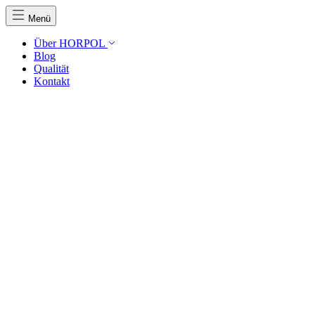
Menü
Über HORPOL
Blog
Qualität
Kontakt