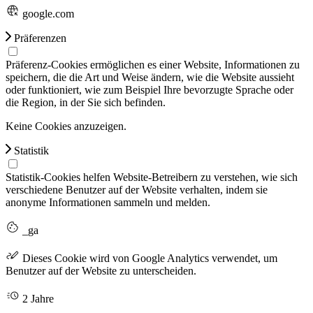
google.com
Präferenzen
Präferenz-Cookies ermöglichen es einer Website, Informationen zu
speichern, die die Art und Weise ändern, wie die Website aussieht
oder funktioniert, wie zum Beispiel Ihre bevorzugte Sprache oder
die Region, in der Sie sich befinden.
Keine Cookies anzuzeigen.
Statistik
Statistik-Cookies helfen Website-Betreibern zu verstehen, wie sich
verschiedene Benutzer auf der Website verhalten, indem sie
anonyme Informationen sammeln und melden.
_ga
Dieses Cookie wird von Google Analytics verwendet, um
Benutzer auf der Website zu unterscheiden.
2 Jahre