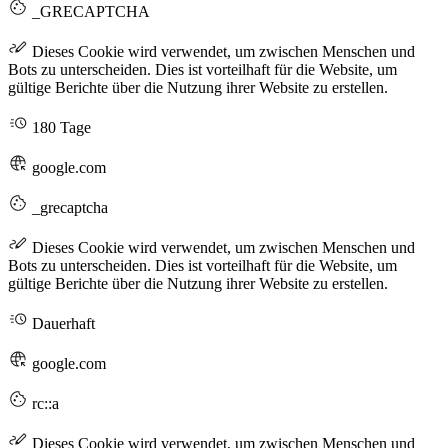
_GRECAPTCHA
Dieses Cookie wird verwendet, um zwischen Menschen und
Bots zu unterscheiden. Dies ist vorteilhaft für die Website, um
gültige Berichte über die Nutzung ihrer Website zu erstellen.
180 Tage
google.com
_grecaptcha
Dieses Cookie wird verwendet, um zwischen Menschen und
Bots zu unterscheiden. Dies ist vorteilhaft für die Website, um
gültige Berichte über die Nutzung ihrer Website zu erstellen.
Dauerhaft
google.com
rc::a
Dieses Cookie wird verwendet, um zwischen Menschen und