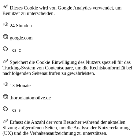
Dieses Cookie wird von Google Analytics verwendet, um
Benutzer zu unterscheiden.
24 Stunden
google.com
_cs_c
Speichert die Cookie-Einwilligung des Nutzers speziell für das
Tracking-System von Contentsquare, um die Rechtskonformität bei
nachfolgenden Seitenaufrufen zu gewährleisten.
13 Monate
.horpolautomotive.de
_cs_s
Erfasst die Anzahl der vom Besucher während der aktuellen
Sitzung aufgerufenen Seiten, um die Analyse der Nutzererfahrung
(UX) und die Verhaltensaufzeichnung zu unterstützen.