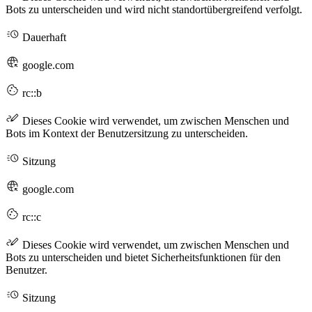
Bots zu unterscheiden und wird nicht standortübergreifend verfolgt.
Dauerhaft
google.com
rc::b
Dieses Cookie wird verwendet, um zwischen Menschen und
Bots im Kontext der Benutzersitzung zu unterscheiden.
Sitzung
google.com
rc::c
Dieses Cookie wird verwendet, um zwischen Menschen und
Bots zu unterscheiden und bietet Sicherheitsfunktionen für den
Benutzer.
Sitzung