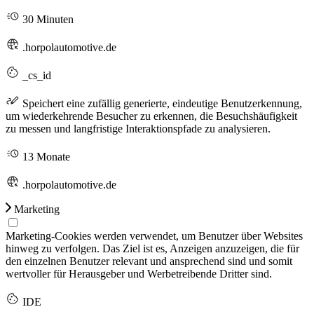
30 Minuten
.horpolautomotive.de
_cs_id
Speichert eine zufällig generierte, eindeutige Benutzerkennung,
um wiederkehrende Besucher zu erkennen, die Besuchshäufigkeit
zu messen und langfristige Interaktionspfade zu analysieren.
13 Monate
.horpolautomotive.de
Marketing
Marketing-Cookies werden verwendet, um Benutzer über Websites
hinweg zu verfolgen. Das Ziel ist es, Anzeigen anzuzeigen, die für
den einzelnen Benutzer relevant und ansprechend sind und somit
wertvoller für Herausgeber und Werbetreibende Dritter sind.
IDE