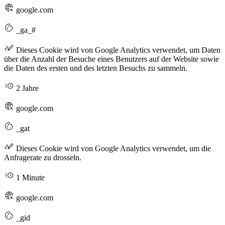
google.com
_ga_#
Dieses Cookie wird von Google Analytics verwendet, um Daten
über die Anzahl der Besuche eines Benutzers auf der Website sowie
die Daten des ersten und des letzten Besuchs zu sammeln.
2 Jahre
google.com
_gat
Dieses Cookie wird von Google Analytics verwendet, um die
Anfragerate zu drosseln.
1 Minute
google.com
_gid