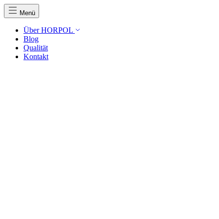
Menü
Über HORPOL
Blog
Qualität
Kontakt