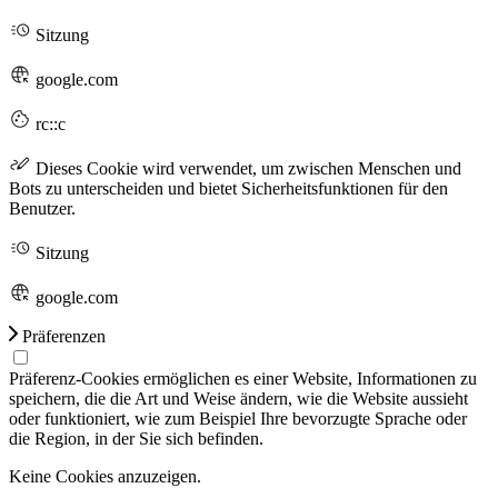
Sitzung
google.com
rc::c
Dieses Cookie wird verwendet, um zwischen Menschen und
Bots zu unterscheiden und bietet Sicherheitsfunktionen für den
Benutzer.
Sitzung
google.com
Präferenzen
Präferenz-Cookies ermöglichen es einer Website, Informationen zu
speichern, die die Art und Weise ändern, wie die Website aussieht
oder funktioniert, wie zum Beispiel Ihre bevorzugte Sprache oder
die Region, in der Sie sich befinden.
Keine Cookies anzuzeigen.