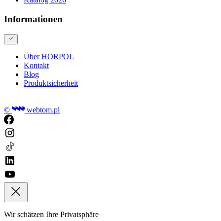
Informationen
Über HORPOL
Kontakt
Blog
Produktsicherheit
©
webtom.pl
Wir schätzen Ihre Privatsphäre