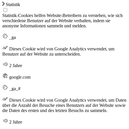
Statistik
Statistik-Cookies helfen Website-Betreibern zu verstehen, wie sich
verschiedene Benutzer auf der Website verhalten, indem sie
anonyme Informationen sammeln und melden.
_ga
Dieses Cookie wird von Google Analytics verwendet, um
Benutzer auf der Website zu unterscheiden.
2 Jahre
google.com
_ga_#
Dieses Cookie wird von Google Analytics verwendet, um Daten
über die Anzahl der Besuche eines Benutzers auf der Website sowie
die Daten des ersten und des letzten Besuchs zu sammeln.
2 Jahre