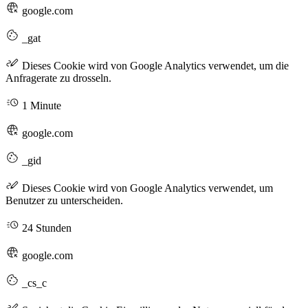
google.com
_gat
Dieses Cookie wird von Google Analytics verwendet, um die
Anfragerate zu drosseln.
1 Minute
google.com
_gid
Dieses Cookie wird von Google Analytics verwendet, um
Benutzer zu unterscheiden.
24 Stunden
google.com
_cs_c