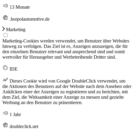
13 Monate
.horpolautomotive.de
Marketing
Marketing-Cookies werden verwendet, um Benutzer über Websites
hinweg zu verfolgen. Das Ziel ist es, Anzeigen anzuzeigen, die für
den einzelnen Benutzer relevant und ansprechend sind und somit
wertvoller für Herausgeber und Werbetreibende Dritter sind.
IDE
Dieses Cookie wird von Google DoubleClick verwendet, um
die Aktionen des Benutzers auf der Website nach dem Ansehen oder
Anklicken einer der Anzeigen zu registrieren und zu berichten, mit
dem Ziel, die Wirksamkeit einer Anzeige zu messen und gezielte
Werbung an den Benutzer zu präsentieren.
1 Jahr
doubleclick.net