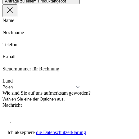
Anfrage zu einem Produktangebot
Name
Nochname
Telefon
E-mail
Steuernummer für Rechnung
Land
Wie sind Sie auf uns aufmerksam geworden?
Nachricht
Ich akzeptiere
die Datenschutzerklärung