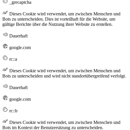
_grecaptcha
Dieses Cookie wird verwendet, um zwischen Menschen und
Bots zu unterscheiden. Dies ist vorteilhaft für die Website, um
gültige Berichte über die Nutzung ihrer Website zu erstellen.
Dauerhaft
google.com
rc::a
Dieses Cookie wird verwendet, um zwischen Menschen und
Bots zu unterscheiden und wird nicht standortübergreifend verfolgt.
Dauerhaft
google.com
rc::b
Dieses Cookie wird verwendet, um zwischen Menschen und
Bots im Kontext der Benutzersitzung zu unterscheiden.