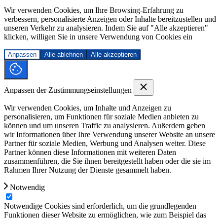
Wir verwenden Cookies, um Ihre Browsing-Erfahrung zu
verbessern, personalisierte Anzeigen oder Inhalte bereitzustellen und
unseren Verkehr zu analysieren. Indem Sie auf "Alle akzeptieren"
klicken, willigen Sie in unsere Verwendung von Cookies ein
Anpassen
Alle ablehnen
Alle akzeptieren
Anpassen der Zustimmungseinstellungen
Wir verwenden Cookies, um Inhalte und Anzeigen zu
personalisieren, um Funktionen für soziale Medien anbieten zu
können und um unseren Traffic zu analysieren. Außerdem geben
wir Informationen über Ihre Verwendung unserer Website an unsere
Partner für soziale Medien, Werbung und Analysen weiter. Diese
Partner können diese Informationen mit weiteren Daten
zusammenführen, die Sie ihnen bereitgestellt haben oder die sie im
Rahmen Ihrer Nutzung der Dienste gesammelt haben.
Notwendig
Notwendige Cookies sind erforderlich, um die grundlegenden
Funktionen dieser Website zu ermöglichen, wie zum Beispiel das