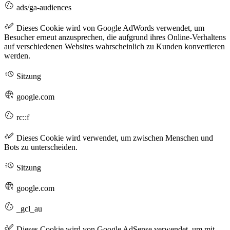
ads/ga-audiences
Dieses Cookie wird von Google AdWords verwendet, um
Besucher erneut anzusprechen, die aufgrund ihres Online-Verhaltens
auf verschiedenen Websites wahrscheinlich zu Kunden konvertieren
werden.
Sitzung
google.com
rc::f
Dieses Cookie wird verwendet, um zwischen Menschen und
Bots zu unterscheiden.
Sitzung
google.com
_gcl_au
Dieses Cookie wird von Google AdSense verwendet, um mit