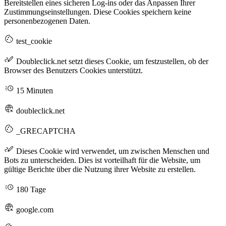
Bereitstellen eines sicheren Log-ins oder das Anpassen Ihrer
Zustimmungseinstellungen. Diese Cookies speichern keine
personenbezogenen Daten.
test_cookie
Doubleclick.net setzt dieses Cookie, um festzustellen, ob der
Browser des Benutzers Cookies unterstützt.
15 Minuten
doubleclick.net
_GRECAPTCHA
Dieses Cookie wird verwendet, um zwischen Menschen und
Bots zu unterscheiden. Dies ist vorteilhaft für die Website, um
gültige Berichte über die Nutzung ihrer Website zu erstellen.
180 Tage
google.com