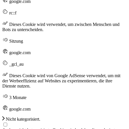
google.com
rc::f
Dieses Cookie wird verwendet, um zwischen Menschen und
Bots zu unterscheiden.
Sitzung
google.com
_gcl_au
Dieses Cookie wird von Google AdSense verwendet, um mit
der Werbeeffizienz auf Websites zu experimentieren, die ihre
Dienste nutzen.
3 Monate
google.com
Nicht kategorisiert.