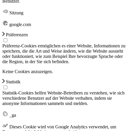
Benutzer.
Sitzung
google.com
Präferenzen
Präferenz-Cookies ermöglichen es einer Website, Informationen zu
speichern, die die Art und Weise ändern, wie die Website aussieht
oder funktioniert, wie zum Beispiel Ihre bevorzugte Sprache oder
die Region, in der Sie sich befinden.
Keine Cookies anzuzeigen.
Statistik
Statistik-Cookies helfen Website-Betreibern zu verstehen, wie sich
verschiedene Benutzer auf der Website verhalten, indem sie
anonyme Informationen sammeln und melden.
_ga
Dieses Cookie wird von Google Analytics verwendet, um