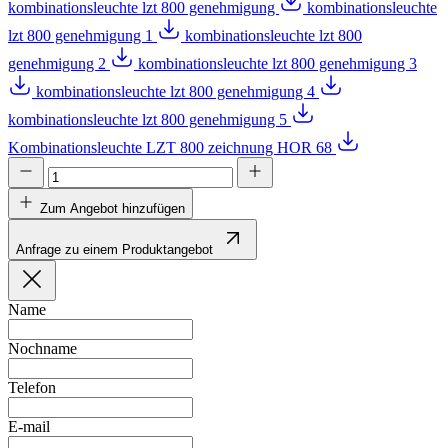
kombinationsleuchte lzt 800 genehmigung
kombinationsleuchte
lzt 800 genehmigung 1
kombinationsleuchte lzt 800
genehmigung 2
kombinationsleuchte lzt 800 genehmigung 3
kombinationsleuchte lzt 800 genehmigung 4
kombinationsleuchte lzt 800 genehmigung 5
Kombinationsleuchte LZT 800 zeichnung HOR 68
Zum Angebot hinzufügen
Anfrage zu einem Produktangebot
Name
Nochname
Telefon
E-mail