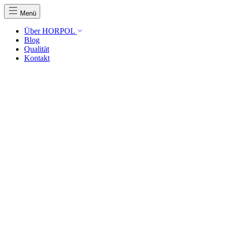
Menü
Über HORPOL
Blog
Qualität
Kontakt