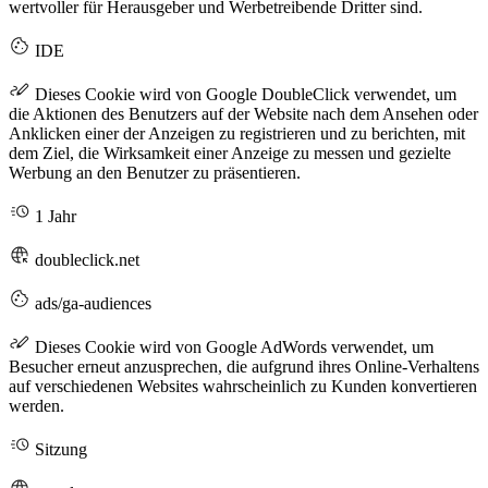
wertvoller für Herausgeber und Werbetreibende Dritter sind.
IDE
Dieses Cookie wird von Google DoubleClick verwendet, um
die Aktionen des Benutzers auf der Website nach dem Ansehen oder
Anklicken einer der Anzeigen zu registrieren und zu berichten, mit
dem Ziel, die Wirksamkeit einer Anzeige zu messen und gezielte
Werbung an den Benutzer zu präsentieren.
1 Jahr
doubleclick.net
ads/ga-audiences
Dieses Cookie wird von Google AdWords verwendet, um
Besucher erneut anzusprechen, die aufgrund ihres Online-Verhaltens
auf verschiedenen Websites wahrscheinlich zu Kunden konvertieren
werden.
Sitzung