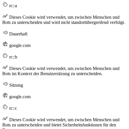
rc::a
Dieses Cookie wird verwendet, um zwischen Menschen und
Bots zu unterscheiden und wird nicht standortübergreifend verfolgt.
Dauerhaft
google.com
rc::b
Dieses Cookie wird verwendet, um zwischen Menschen und
Bots im Kontext der Benutzersitzung zu unterscheiden.
Sitzung
google.com
rc::c
Dieses Cookie wird verwendet, um zwischen Menschen und
Bots zu unterscheiden und bietet Sicherheitsfunktionen für den