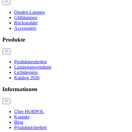
Dioden-Lampen
Glühlampen
Rückstrahler
Accessoires
Produkte
Produktneuheiten
Lampenanwendung
Lichtdesigns
Katalog 2026
Informationen
Über HORPOL
Kontakt
Blog
Produktsicherheit