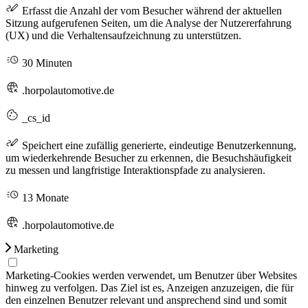
Erfasst die Anzahl der vom Besucher während der aktuellen
Sitzung aufgerufenen Seiten, um die Analyse der Nutzererfahrung
(UX) und die Verhaltensaufzeichnung zu unterstützen.
30 Minuten
.horpolautomotive.de
_cs_id
Speichert eine zufällig generierte, eindeutige Benutzerkennung,
um wiederkehrende Besucher zu erkennen, die Besuchshäufigkeit
zu messen und langfristige Interaktionspfade zu analysieren.
13 Monate
.horpolautomotive.de
Marketing
Marketing-Cookies werden verwendet, um Benutzer über Websites
hinweg zu verfolgen. Das Ziel ist es, Anzeigen anzuzeigen, die für
den einzelnen Benutzer relevant und ansprechend sind und somit