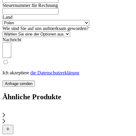
Steuernummer für Rechnung
Land
Wie sind Sie auf uns aufmerksam geworden?
Nachricht
Ich akzeptiere
die Datenschutzerklärung
Anfrage senden
Ähnliche Produkte