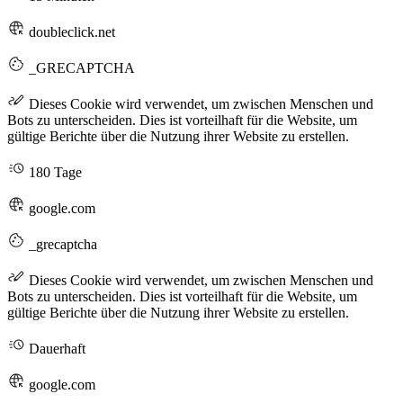
doubleclick.net
_GRECAPTCHA
Dieses Cookie wird verwendet, um zwischen Menschen und
Bots zu unterscheiden. Dies ist vorteilhaft für die Website, um
gültige Berichte über die Nutzung ihrer Website zu erstellen.
180 Tage
google.com
_grecaptcha
Dieses Cookie wird verwendet, um zwischen Menschen und
Bots zu unterscheiden. Dies ist vorteilhaft für die Website, um
gültige Berichte über die Nutzung ihrer Website zu erstellen.
Dauerhaft
google.com