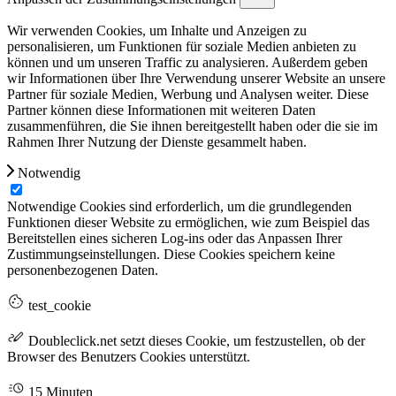
Wir verwenden Cookies, um Inhalte und Anzeigen zu
personalisieren, um Funktionen für soziale Medien anbieten zu
können und um unseren Traffic zu analysieren. Außerdem geben
wir Informationen über Ihre Verwendung unserer Website an unsere
Partner für soziale Medien, Werbung und Analysen weiter. Diese
Partner können diese Informationen mit weiteren Daten
zusammenführen, die Sie ihnen bereitgestellt haben oder die sie im
Rahmen Ihrer Nutzung der Dienste gesammelt haben.
Notwendig
Notwendige Cookies sind erforderlich, um die grundlegenden
Funktionen dieser Website zu ermöglichen, wie zum Beispiel das
Bereitstellen eines sicheren Log-ins oder das Anpassen Ihrer
Zustimmungseinstellungen. Diese Cookies speichern keine
personenbezogenen Daten.
test_cookie
Doubleclick.net setzt dieses Cookie, um festzustellen, ob der
Browser des Benutzers Cookies unterstützt.
15 Minuten