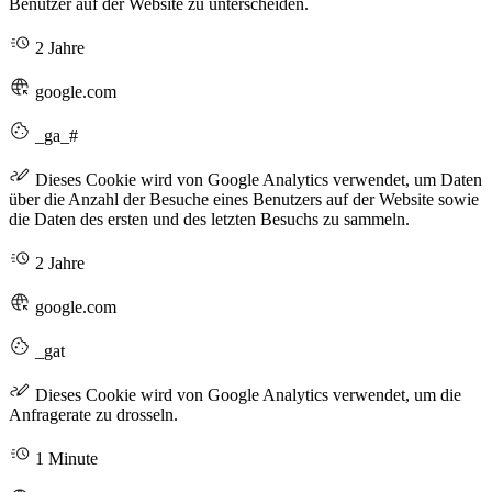
Benutzer auf der Website zu unterscheiden.
2 Jahre
google.com
_ga_#
Dieses Cookie wird von Google Analytics verwendet, um Daten
über die Anzahl der Besuche eines Benutzers auf der Website sowie
die Daten des ersten und des letzten Besuchs zu sammeln.
2 Jahre
google.com
_gat
Dieses Cookie wird von Google Analytics verwendet, um die
Anfragerate zu drosseln.
1 Minute