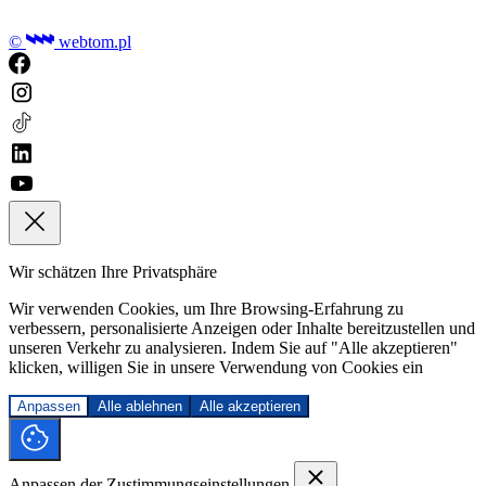
©
webtom.pl
Wir schätzen Ihre Privatsphäre
Wir verwenden Cookies, um Ihre Browsing-Erfahrung zu
verbessern, personalisierte Anzeigen oder Inhalte bereitzustellen und
unseren Verkehr zu analysieren. Indem Sie auf "Alle akzeptieren"
klicken, willigen Sie in unsere Verwendung von Cookies ein
Anpassen
Alle ablehnen
Alle akzeptieren
Anpassen der Zustimmungseinstellungen