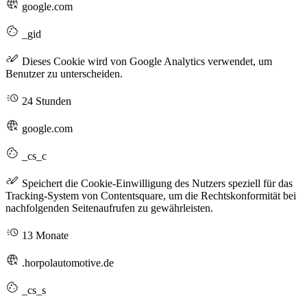
google.com
_gid
Dieses Cookie wird von Google Analytics verwendet, um
Benutzer zu unterscheiden.
24 Stunden
google.com
_cs_c
Speichert die Cookie-Einwilligung des Nutzers speziell für das
Tracking-System von Contentsquare, um die Rechtskonformität bei
nachfolgenden Seitenaufrufen zu gewährleisten.
13 Monate
.horpolautomotive.de
_cs_s