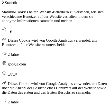
Statistik
Statistik-Cookies helfen Website-Betreibern zu verstehen, wie sich
verschiedene Benutzer auf der Website verhalten, indem sie
anonyme Informationen sammeln und melden.
_ga
Dieses Cookie wird von Google Analytics verwendet, um
Benutzer auf der Website zu unterscheiden.
2 Jahre
google.com
_ga_#
Dieses Cookie wird von Google Analytics verwendet, um Daten
über die Anzahl der Besuche eines Benutzers auf der Website sowie
die Daten des ersten und des letzten Besuchs zu sammeln.
2 Jahre