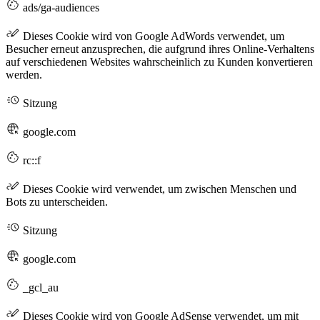
ads/ga-audiences
Dieses Cookie wird von Google AdWords verwendet, um
Besucher erneut anzusprechen, die aufgrund ihres Online-Verhaltens
auf verschiedenen Websites wahrscheinlich zu Kunden konvertieren
werden.
Sitzung
google.com
rc::f
Dieses Cookie wird verwendet, um zwischen Menschen und
Bots zu unterscheiden.
Sitzung
google.com
_gcl_au
Dieses Cookie wird von Google AdSense verwendet, um mit