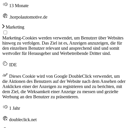
13 Monate
.horpolautomotive.de
Marketing
Marketing-Cookies werden verwendet, um Benutzer über Websites
hinweg zu verfolgen. Das Ziel ist es, Anzeigen anzuzeigen, die für
den einzelnen Benutzer relevant und ansprechend sind und somit
wertvoller für Herausgeber und Werbetreibende Dritter sind.
IDE
Dieses Cookie wird von Google DoubleClick verwendet, um
die Aktionen des Benutzers auf der Website nach dem Ansehen oder
Anklicken einer der Anzeigen zu registrieren und zu berichten, mit
dem Ziel, die Wirksamkeit einer Anzeige zu messen und gezielte
Werbung an den Benutzer zu präsentieren.
1 Jahr
doubleclick.net