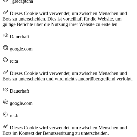
_grecaptcha
Dieses Cookie wird verwendet, um zwischen Menschen und
Bots zu unterscheiden. Dies ist vorteilhaft für die Website, um
gültige Berichte über die Nutzung ihrer Website zu erstellen.
Dauerhaft
google.com
rc::a
Dieses Cookie wird verwendet, um zwischen Menschen und
Bots zu unterscheiden und wird nicht standortübergreifend verfolgt.
Dauerhaft
google.com
rc::b
Dieses Cookie wird verwendet, um zwischen Menschen und
Bots im Kontext der Benutzersitzung zu unterscheiden.