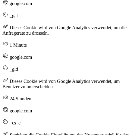
google.com
_gat
Dieses Cookie wird von Google Analytics verwendet, um die
Anfragerate zu drosseln.
1 Minute
google.com
_gid
Dieses Cookie wird von Google Analytics verwendet, um
Benutzer zu unterscheiden.
24 Stunden
google.com
_cs_c
Speichert die Cookie-Einwilligung des Nutzers speziell für das