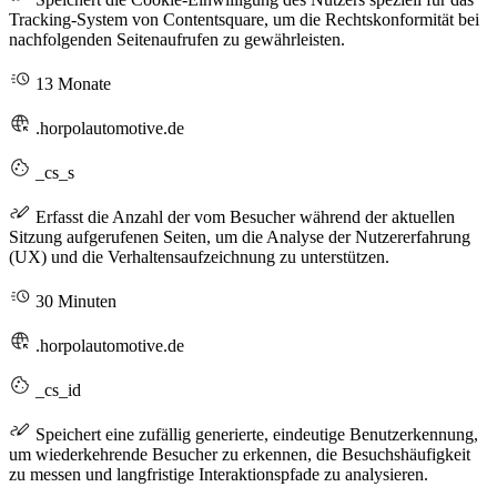
Tracking-System von Contentsquare, um die Rechtskonformität bei
nachfolgenden Seitenaufrufen zu gewährleisten.
13 Monate
.horpolautomotive.de
_cs_s
Erfasst die Anzahl der vom Besucher während der aktuellen
Sitzung aufgerufenen Seiten, um die Analyse der Nutzererfahrung
(UX) und die Verhaltensaufzeichnung zu unterstützen.
30 Minuten
.horpolautomotive.de
_cs_id
Speichert eine zufällig generierte, eindeutige Benutzerkennung,
um wiederkehrende Besucher zu erkennen, die Besuchshäufigkeit
zu messen und langfristige Interaktionspfade zu analysieren.