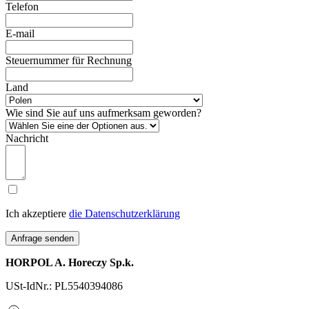
Telefon
E-mail
Steuernummer für Rechnung
Land
Wie sind Sie auf uns aufmerksam geworden?
Nachricht
Ich akzeptiere
die Datenschutzerklärung
Anfrage senden
HORPOL A. Horeczy Sp.k.
USt-IdNr.: PL5540394086