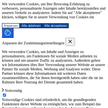
Wir verwenden Cookies, um Ihre Browsing-Erfahrung zu
verbessern, personalisierte Anzeigen oder Inhalte bereitzustellen und
unseren Verkehr zu analysieren. Indem Sie auf "Alle akzeptieren"
klicken, willigen Sie in unsere Verwendung von Cookies ein
Anpassen
Alle ablehnen
Alle akzeptieren
Anpassen der Zustimmungseinstellungen
Wir verwenden Cookies, um Inhalte und Anzeigen zu
personalisieren, um Funktionen für soziale Medien anbieten zu
können und um unseren Traffic zu analysieren. Außerdem geben
wir Informationen über Ihre Verwendung unserer Website an unsere
Partner für soziale Medien, Werbung und Analysen weiter. Diese
Partner können diese Informationen mit weiteren Daten
zusammenführen, die Sie ihnen bereitgestellt haben oder die sie im
Rahmen Ihrer Nutzung der Dienste gesammelt haben.
Notwendig
Notwendige Cookies sind erforderlich, um die grundlegenden
Funktionen dieser Website zu ermöglichen, wie zum Beispiel das