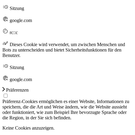
Sitzung
google.com
rc::c
Dieses Cookie wird verwendet, um zwischen Menschen und
Bots zu unterscheiden und bietet Sicherheitsfunktionen für den
Benutzer.
Sitzung
google.com
Präferenzen
Präferenz-Cookies ermöglichen es einer Website, Informationen zu
speichern, die die Art und Weise ändern, wie die Website aussieht
oder funktioniert, wie zum Beispiel Ihre bevorzugte Sprache oder
die Region, in der Sie sich befinden.
Keine Cookies anzuzeigen.