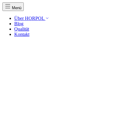
Menü
Über HORPOL
Blog
Qualität
Kontakt