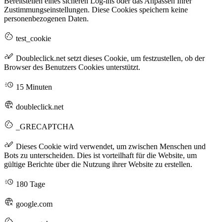
Bereitstellen eines sicheren Log-ins oder das Anpassen Ihrer
Zustimmungseinstellungen. Diese Cookies speichern keine
personenbezogenen Daten.
test_cookie
Doubleclick.net setzt dieses Cookie, um festzustellen, ob der
Browser des Benutzers Cookies unterstützt.
15 Minuten
doubleclick.net
_GRECAPTCHA
Dieses Cookie wird verwendet, um zwischen Menschen und
Bots zu unterscheiden. Dies ist vorteilhaft für die Website, um
gültige Berichte über die Nutzung ihrer Website zu erstellen.
180 Tage
google.com