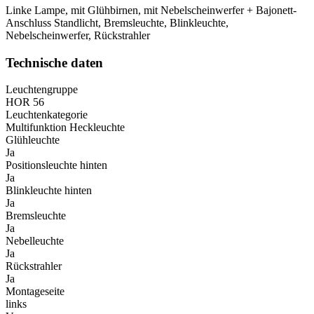
Linke Lampe, mit Glühbirnen, mit Nebelscheinwerfer + Bajonett-
Anschluss Standlicht, Bremsleuchte, Blinkleuchte,
Nebelscheinwerfer, Rückstrahler
Technische daten
Leuchtengruppe
HOR 56
Leuchtenkategorie
Multifunktion Heckleuchte
Glühleuchte
Ja
Positionsleuchte hinten
Ja
Blinkleuchte hinten
Ja
Bremsleuchte
Ja
Nebelleuchte
Ja
Rückstrahler
Ja
Montageseite
links