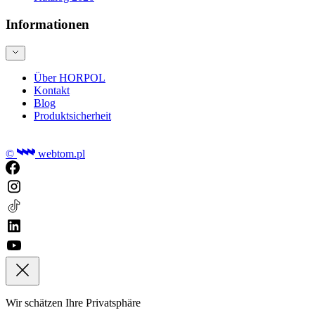
Informationen
Über HORPOL
Kontakt
Blog
Produktsicherheit
©
webtom.pl
Wir schätzen Ihre Privatsphäre